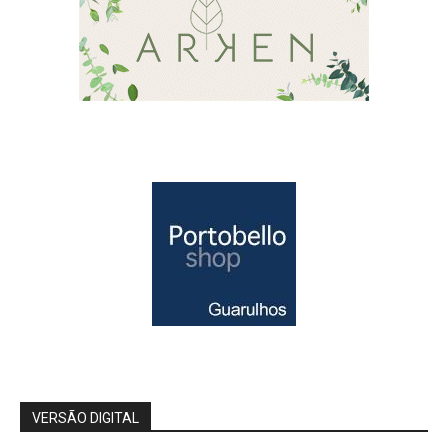
VERSÃO DIGITAL