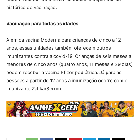
histórico de vacinação.
Vacinação para todas as idades
Além da vacina Moderna para crianças de cinco a 12
anos, essas unidades também oferecem outros
imunizantes contra a covid-19. Crianças de seis meses a
menores de cinco anos (quatro anos, 11 meses e 29 dias)
podem receber a vacina Pfizer pediátrica. Já para as
pessoas a partir de 12 anos a imunização ocorre com o
imunizante Zalika/Serum.