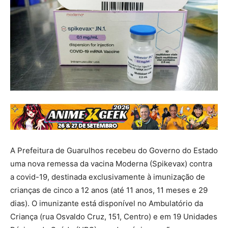
A Prefeitura de Guarulhos recebeu do Governo do Estado
uma nova remessa da vacina Moderna (Spikevax) contra
a covid-19, destinada exclusivamente à imunização de
crianças de cinco a 12 anos (até 11 anos, 11 meses e 29
dias). O imunizante está disponível no Ambulatório da
Criança (rua Osvaldo Cruz, 151, Centro) e em 19 Unidades