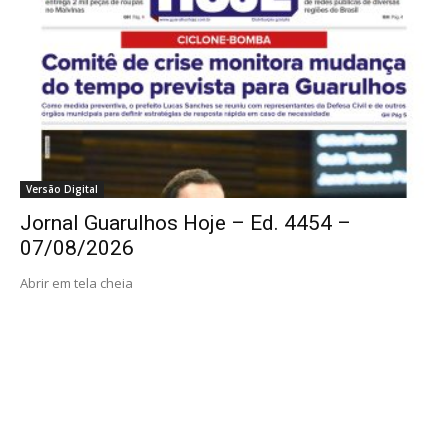
Versão Digital
Jornal Guarulhos Hoje – Ed. 4454 –
07/08/2026
Abrir em tela cheia