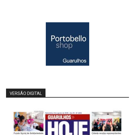
VERSÃO DIGITAL