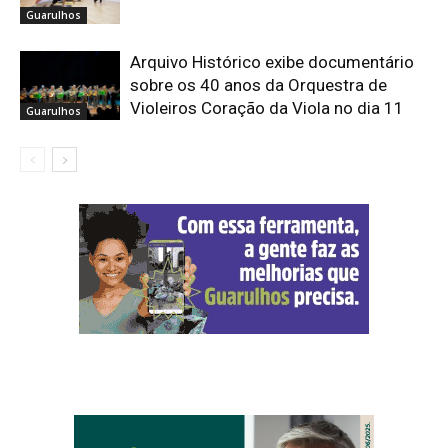
Guarulhos
Arquivo Histórico exibe documentário
sobre os 40 anos da Orquestra de
Violeiros Coração da Viola no dia 11
Guarulhos