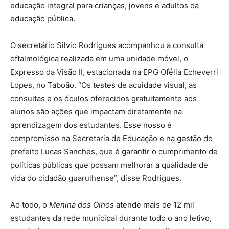
educação integral para crianças, jovens e adultos da
educação pública.
O secretário Silvio Rodrigues acompanhou a consulta
oftalmológica realizada em uma unidade móvel, o
Expresso da Visão II, estacionada na EPG Ofélia Echeverri
Lopes, no Taboão. “Os testes de acuidade visual, as
consultas e os óculos oferecidos gratuitamente aos
alunos são ações que impactam diretamente na
aprendizagem dos estudantes. Esse nosso é
compromisso na Secretaria de Educação e na gestão do
prefeito Lucas Sanches, que é garantir o cumprimento de
políticas públicas que possam melhorar a qualidade de
vida do cidadão guarulhense”, disse Rodrigues.
Ao todo, o
Menina dos Olhos
atende mais de 12 mil
estudantes da rede municipal durante todo o ano letivo,