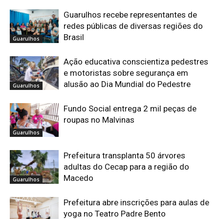
Guarulhos recebe representantes de
redes públicas de diversas regiões do
Brasil
Guarulhos
Ação educativa conscientiza pedestres
e motoristas sobre segurança em
alusão ao Dia Mundial do Pedestre
Guarulhos
Fundo Social entrega 2 mil peças de
roupas no Malvinas
Guarulhos
Prefeitura transplanta 50 árvores
adultas do Cecap para a região do
Macedo
Guarulhos
Prefeitura abre inscrições para aulas de
yoga no Teatro Padre Bento