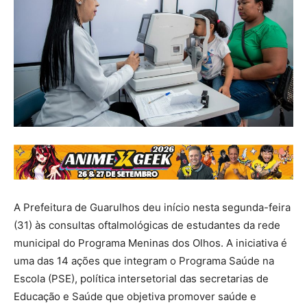
A Prefeitura de Guarulhos deu início nesta segunda-feira
(31) às consultas oftalmológicas de estudantes da rede
municipal do Programa Meninas dos Olhos. A iniciativa é
uma das 14 ações que integram o Programa Saúde na
Escola (PSE), política intersetorial das secretarias de
Educação e Saúde que objetiva promover saúde e