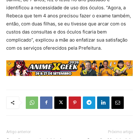
identificou a necessidade de uso dos óculos. “Agora, a
Rebeca que tem 4 anos precisou fazer o exame também,
então, com duas filhas, se eu tivesse que arcar com os
custos das consultas e dos óculos ficaria bem
complicado”, explicou a mãe ao enfatizar sua satisfação
com os serviços oferecidos pela Prefeitura.
Artigo anterior
Próximo artigo