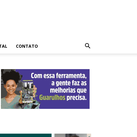
TAL
CONTATO