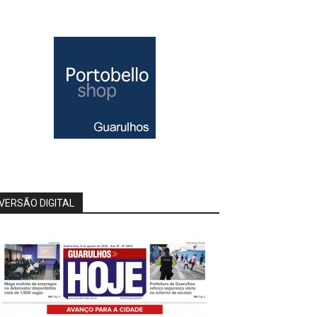
VERSÃO DIGITAL