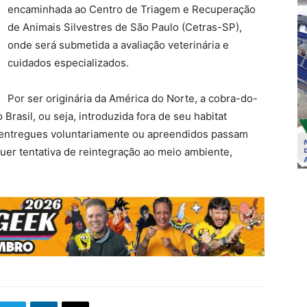
encaminhada ao Centro de Triagem e Recuperação
de Animais Silvestres de São Paulo (Cetras-SP),
onde será submetida a avaliação veterinária e
cuidados especializados.
Por ser originária da América do Norte, a cobra-do-
rasil, ou seja, introduzida fora de seu habitat
, entregues voluntariamente ou apreendidos passam
quer tentativa de reintegração ao meio ambiente,