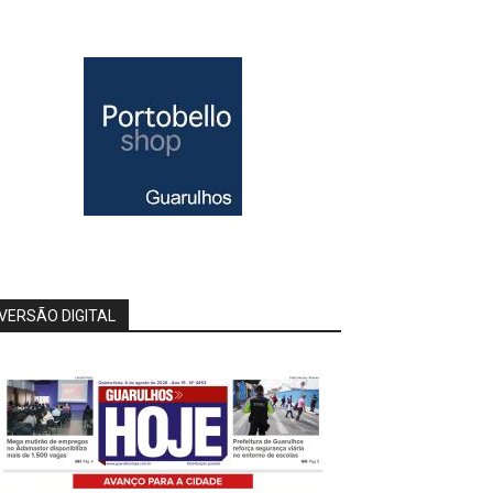
VERSÃO DIGITAL