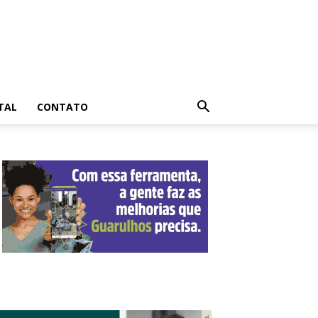
TAL
CONTATO