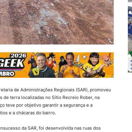
cretaria de Administrações Regionais (SAR), promoveu
 de terra localizadas no Sítio Recreio Rober, na
o teve por objetivo garantir a segurança e a
tios e a chácaras do bairro.
onsucesso da SAR, foi desenvolvida nas ruas dos