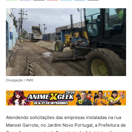
Divulgação / PMG
Atendendo solicitações das empresas instaladas na rua
Manoel Garrote, no Jardim Novo Portugal, a Prefeitura de