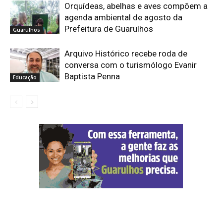
Orquídeas, abelhas e aves compõem a
agenda ambiental de agosto da
Prefeitura de Guarulhos
Guarulhos
Arquivo Histórico recebe roda de
conversa com o turismólogo Evanir
Baptista Penna
Educação