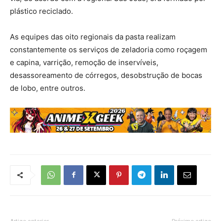
plástico reciclado.
As equipes das oito regionais da pasta realizam
constantemente os serviços de zeladoria como roçagem
e capina, varrição, remoção de inservíveis,
desassoreamento de córregos, desobstrução de bocas
de lobo, entre outros.