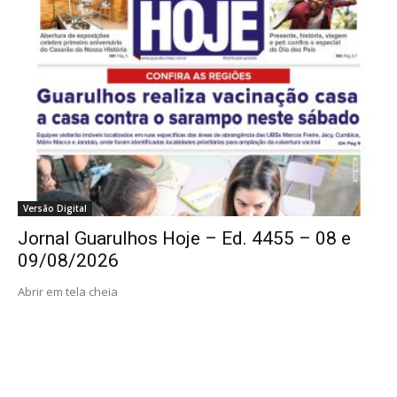
Versão Digital
Jornal Guarulhos Hoje – Ed. 4455 – 08 e
09/08/2026
Abrir em tela cheia