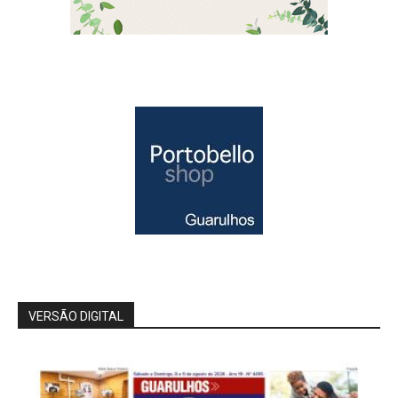
VERSÃO DIGITAL