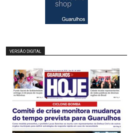
VERSÃO DIGITAL