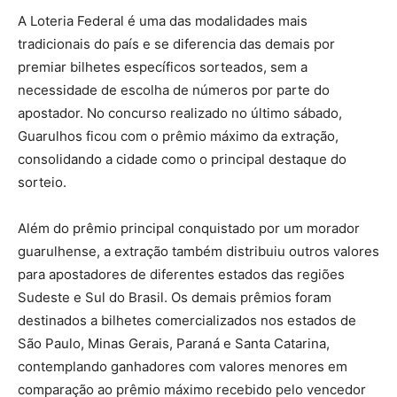
A Loteria Federal é uma das modalidades mais
tradicionais do país e se diferencia das demais por
premiar bilhetes específicos sorteados, sem a
necessidade de escolha de números por parte do
apostador. No concurso realizado no último sábado,
Guarulhos ficou com o prêmio máximo da extração,
consolidando a cidade como o principal destaque do
sorteio.
Além do prêmio principal conquistado por um morador
guarulhense, a extração também distribuiu outros valores
para apostadores de diferentes estados das regiões
Sudeste e Sul do Brasil. Os demais prêmios foram
destinados a bilhetes comercializados nos estados de
São Paulo, Minas Gerais, Paraná e Santa Catarina,
contemplando ganhadores com valores menores em
comparação ao prêmio máximo recebido pelo vencedor