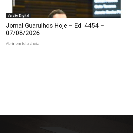
Versão Digital
Jornal Guarulhos Hoje – Ed. 4454 –
07/08/2026
Abrir em tela cheia