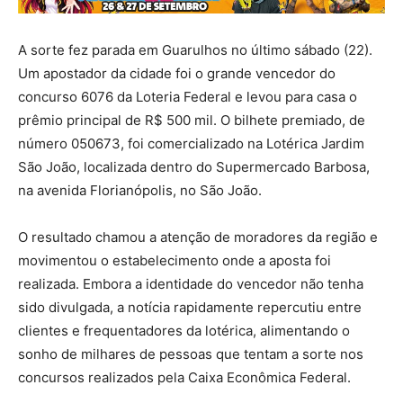
A sorte fez parada em Guarulhos no último sábado (22).
Um apostador da cidade foi o grande vencedor do
concurso 6076 da Loteria Federal e levou para casa o
prêmio principal de R$ 500 mil. O bilhete premiado, de
número 050673, foi comercializado na Lotérica Jardim
São João, localizada dentro do Supermercado Barbosa,
na avenida Florianópolis, no São João.
O resultado chamou a atenção de moradores da região e
movimentou o estabelecimento onde a aposta foi
realizada. Embora a identidade do vencedor não tenha
sido divulgada, a notícia rapidamente repercutiu entre
clientes e frequentadores da lotérica, alimentando o
sonho de milhares de pessoas que tentam a sorte nos
concursos realizados pela Caixa Econômica Federal.