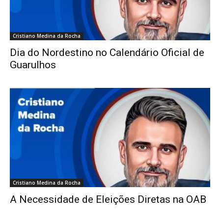
Cristiano Medina da Rocha
Dia do Nordestino no Calendário Oficial de
Guarulhos
Cristiano Medina da Rocha
A Necessidade de Eleições Diretas na OAB