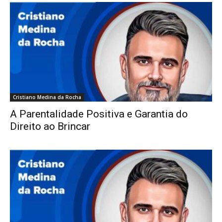
Cristiano Medina da Rocha
A Parentalidade Positiva e Garantia do
Direito ao Brincar