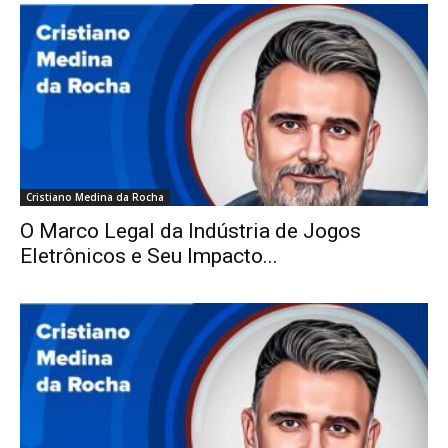
Cristiano Medina da Rocha
O Marco Legal da Indústria de Jogos
Eletrônicos e Seu Impacto...