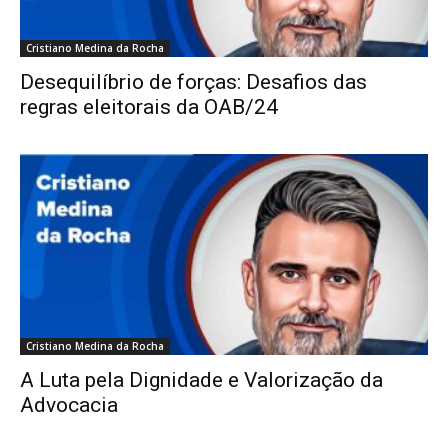
Cristiano Medina da Rocha
Desequilíbrio de forças: Desafios das
regras eleitorais da OAB/24
Cristiano Medina da Rocha
A Luta pela Dignidade e Valorização da
Advocacia