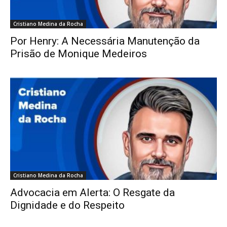
Cristiano Medina da Rocha
Por Henry: A Necessária Manutenção da
Prisão de Monique Medeiros
Cristiano Medina da Rocha
Advocacia em Alerta: O Resgate da
Dignidade e do Respeito