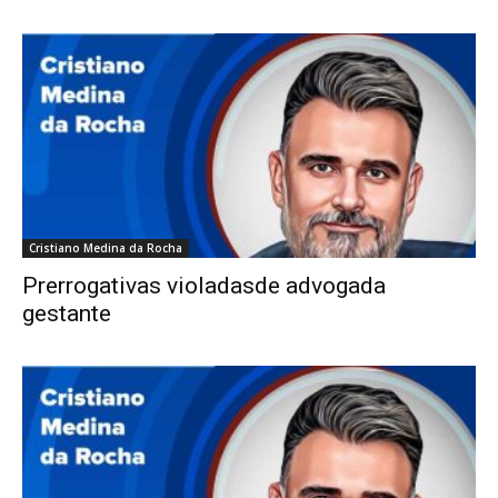
Cristiano Medina da Rocha
Prerrogativas violadasde advogada
gestante