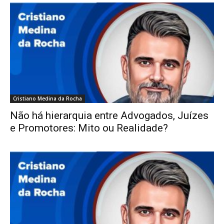
Cristiano Medina da Rocha
Não há hierarquia entre Advogados, Juízes
e Promotores: Mito ou Realidade?