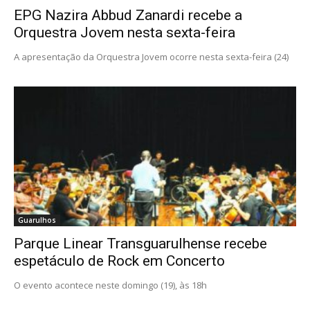
EPG Nazira Abbud Zanardi recebe a
Orquestra Jovem nesta sexta-feira
A apresentação da Orquestra Jovem ocorre nesta sexta-feira (24)
Guarulhos
Parque Linear Transguarulhense recebe
espetáculo de Rock em Concerto
O evento acontece neste domingo (19), às 18h