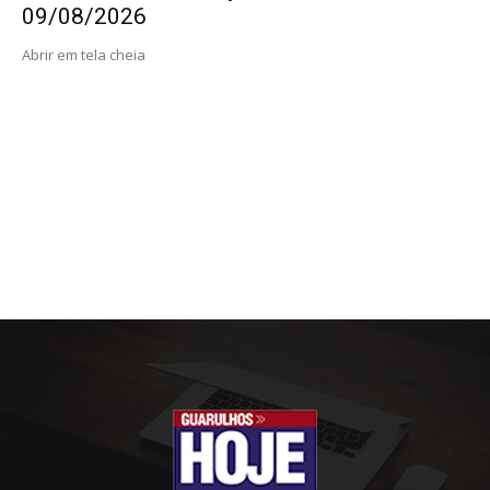
09/08/2026
Abrir em tela cheia