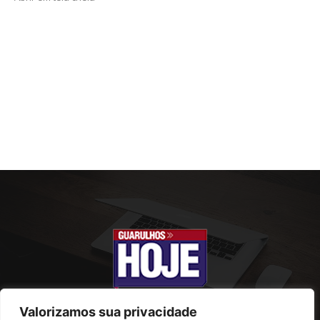
Valorizamos sua privacidade