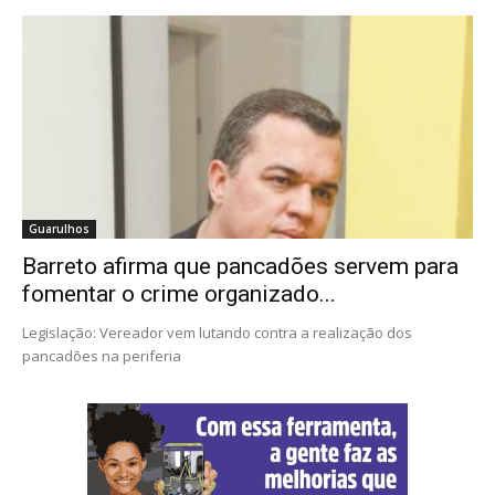
Guarulhos
Barreto afirma que pancadões servem para
fomentar o crime organizado...
Legislação: Vereador vem lutando contra a realização dos
pancadões na periferia