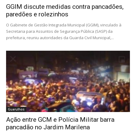
GGIM discute medidas contra pancadões,
paredões e rolezinhos
O Gabinete de Gestão Integrada Municipal (GGIM), vinculado à
Secretaria para Assuntos de Segurança Pública (SASP) da
prefeitura, reuniu autoridades da Guarda Civil Municipal,...
Guarulhos
Ação entre GCM e Polícia Militar barra
pancadão no Jardim Marilena