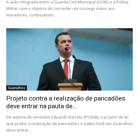
A ação integrada entre a Guarda Civil Municipal (GCM), e a Polícia
Militar, com o objetivo de conceder um sossego maior aos
moradores, continuando...
Guarulhos
Projeto contra a realização de pancadões
deve entrar na pauta de...
De autoria do vereador Eduardo Barreto (PCdoB), o projeto de lei
que proíbe a realização de pancadões e bailes funk em Guarulhos
deve entrar...