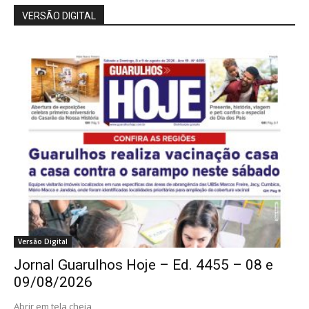
VERSÃO DIGITAL
Versão Digital
Jornal Guarulhos Hoje – Ed. 4455 – 08 e
09/08/2026
Abrir em tela cheia