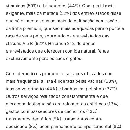
vitaminas (50%) e brinquedos (44%). Com perfil mais
exigente, mais da metade (52%) dos entrevistados disse
que só alimenta seus animais de estimação com rações
da linha premium, que são mais adequadas para o porte e
raça de seus pets, sobretudo os entrevistados das
classes A e B (62%). Há ainda 21% de donos
entrevistados que oferecem comida natural, feitas
exclusivamente para os cães e gatos.
Considerando os produtos e serviços utilizados com
mais frequência, a lista é liderada pelas vacinas (63%),
idas ao veterinário (44%) e banhos em pet shop (37%).
Outros serviços realizados constantemente e que
merecem destaque são os tratamentos estéticos (13%),
gastos com passeadores de cachorros (13%),
tratamentos dentários (9%), tratamentos contra
obesidade (8%), acompanhamento comportamental (8%),