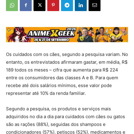
Os cuidados com os cães, segundo a pesquisa variam. No
entanto, os entrevistados afirmaram gastar, em média, R$
189 todos os meses – cifra que aumenta para R$ 224
entre os consumidores das classes A e B. Para quem
recebe até dois salários mínimos, esse valor pode
representar até 10% da renda familiar.
Segundo a pesquisa, os produtos e serviços mais
adquiridos no dia a dia para cuidados com cães ou gatos
são as rações (88%), seguidas dos shampoos e
condicionadores (57%), petiscos (52%), medicamentos e