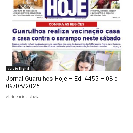
Versão Digital
Jornal Guarulhos Hoje – Ed. 4455 – 08 e
09/08/2026
Abrir em tela cheia