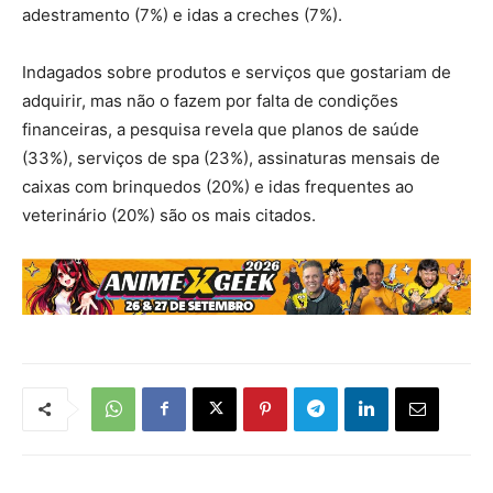
adestramento (7%) e idas a creches (7%).
Indagados sobre produtos e serviços que gostariam de
adquirir, mas não o fazem por falta de condições
financeiras, a pesquisa revela que planos de saúde
(33%), serviços de spa (23%), assinaturas mensais de
caixas com brinquedos (20%) e idas frequentes ao
veterinário (20%) são os mais citados.