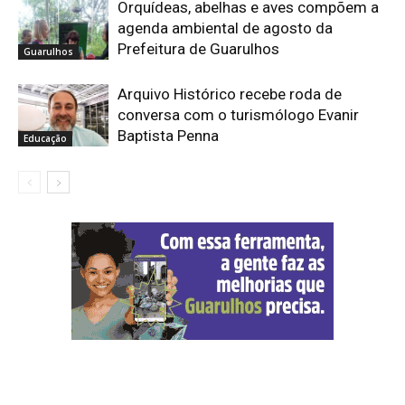
Orquídeas, abelhas e aves compõem a
agenda ambiental de agosto da
Prefeitura de Guarulhos
Guarulhos
Arquivo Histórico recebe roda de
conversa com o turismólogo Evanir
Baptista Penna
Educação