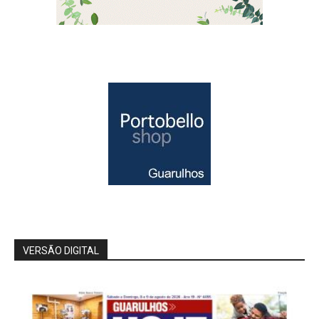
VERSÃO DIGITAL