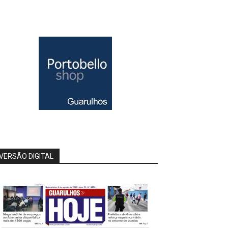
VERSÃO DIGITAL