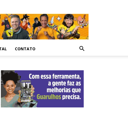
TAL
CONTATO