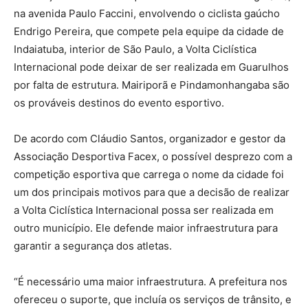
na avenida Paulo Faccini, envolvendo o ciclista gaúcho
Endrigo Pereira, que compete pela equipe da cidade de
Indaiatuba, interior de São Paulo, a Volta Ciclística
Internacional pode deixar de ser realizada em Guarulhos
por falta de estrutura. Mairiporã e Pindamonhangaba são
os prováveis destinos do evento esportivo.
De acordo com Cláudio Santos, organizador e gestor da
Associação Desportiva Facex, o possível desprezo com a
competição esportiva que carrega o nome da cidade foi
um dos principais motivos para que a decisão de realizar
a Volta Ciclística Internacional possa ser realizada em
outro município. Ele defende maior infraestrutura para
garantir a segurança dos atletas.
“É necessário uma maior infraestrutura. A prefeitura nos
ofereceu o suporte, que incluía os serviços de trânsito, e