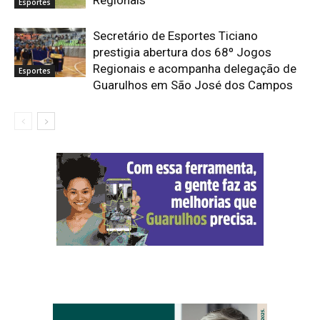
Regionais
Esportes
Secretário de Esportes Ticiano
prestigia abertura dos 68º Jogos
Regionais e acompanha delegação de
Esportes
Guarulhos em São José dos Campos