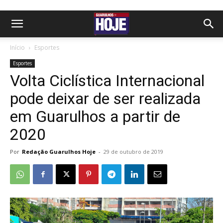
Início
Esportes
Esportes
Volta Ciclística Internacional
pode deixar de ser realizada
em Guarulhos a partir de
2020
Por
Redação Guarulhos Hoje
-
29 de outubro de 2019