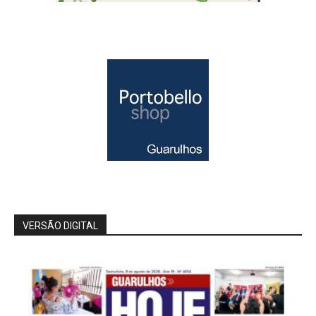
VERSÃO DIGITAL