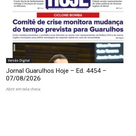
Versão Digital
Jornal Guarulhos Hoje – Ed. 4454 –
07/08/2026
Abrir em tela cheia