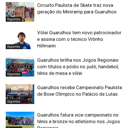
Circuito Paulista de Skate traz nova
geração do Miniramp para Guarulhos
Esportes
Vôlei Guarulhos tem novo patrocinador
e assina com o técnico Vitinho
Hillmann
Esportes
Guarulhos brilha nos Jogos Regionais
com títulos e pódio no judô, handebol,
tênis de mesa e vôlei
Esportes
Guarulhos recebe Campeonato Paulista
de Boxe Olímpico no Palácio de Lutas
Esportes
Guarulhos fatura vice-campeonato no
tênis e bronze no atletismo nos Jogos