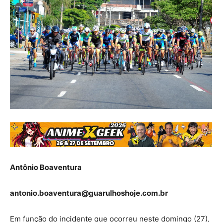
Antônio Boaventura
antonio.boaventura@guarulhoshoje.com.br
Em função do incidente que ocorreu neste domingo (27),