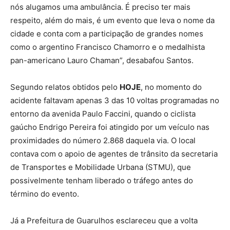
nós alugamos uma ambulância. É preciso ter mais
respeito, além do mais, é um evento que leva o nome da
cidade e conta com a participação de grandes nomes
como o argentino Francisco Chamorro e o medalhista
pan-americano Lauro Chaman”, desabafou Santos.
Segundo relatos obtidos pelo
HOJE
, no momento do
acidente faltavam apenas 3 das 10 voltas programadas no
entorno da avenida Paulo Faccini, quando o ciclista
gaúcho Endrigo Pereira foi atingido por um veículo nas
proximidades do número 2.868 daquela via. O local
contava com o apoio de agentes de trânsito da secretaria
de Transportes e Mobilidade Urbana (STMU), que
possivelmente tenham liberado o tráfego antes do
término do evento.
Já a Prefeitura de Guarulhos esclareceu que a volta