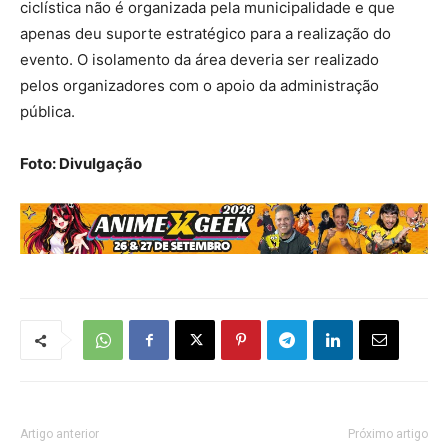
ciclística não é organizada pela municipalidade e que
apenas deu suporte estratégico para a realização do
evento. O isolamento da área deveria ser realizado
pelos organizadores com o apoio da administração
pública.
Foto: Divulgação
Artigo anterior
Próximo artigo