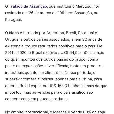
O
Tratado de Assunção
, que instituiu o Mercosul, foi
assinado em 26 de março de 1991, em Assunção, no
Paraguai.
O bloco é formado por Argentina, Brasil, Paraguai e
Uruguai e outros países associados, e, em 30 anos de
existência, trouxe resultados positivos para o país. De
2011 a 2020, o Brasil exportou US$ 54,9 bilhões a mais
do que importou dos outros países do grupo, com a
pauta de exportações diversificada, tanto em produtos
industriais quanto em alimentos. Nesse período, o
superávit comercial perdeu apenas para a China, para
quem o Brasil exportou US$ 158,3 bilhões a mais do que
importou, mas as vendas para o país asiático são
concentradas em poucos produtos.
No âmbito internacional, o Mercosul vende 63% da soja