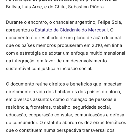
Bolívia, Luis Arce, e do Chile, Sebastián Piñera.
Durante o encontro, o chanceler argentino, Felipe Solá,
apresentou o
Estatuto da Cidadania do Mercosul
. O
documento é o resultado de um plano de ação decenal
que os países membros propuseram em 2010, em linha
com a estratégia de adotar um enfoque multidimensional
da integração, em favor de um desenvolvimento
sustentável com justiça e inclusão social.
O documento reúne direitos e benefícios que impactam
diretamente a vida dos habitantes dos países do bloco,
em diversos assuntos como circulação de pessoas e
residência, fronteiras, trabalho, seguridade social,
educação, cooperação consular, comunicações e defesa
do consumidor. O estatuto aborda os dez eixos temáticos
que o constituem numa perspectiva transversal dos