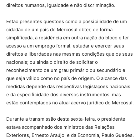
direitos humanos, igualdade e não discriminação.
Estão presentes questões como a possibilidade de um
cidadão de um país do Mercosul obter, de forma
simplificada, a residência em outra nação do bloco e ter
acesso a um emprego formal, estudar e exercer seus
direitos e liberdades nas mesmas condições que os seus
nacionais; ou ainda o direito de solicitar o
reconhecimento de um grau primário ou secundário e
que seja válido como no país de origem. O alcance das
medidas depende das respectivas legislações nacionais
e da especificidade dos diversos instrumentos, mas
estão contemplados no atual acervo jurídico do Mercosul.
Durante a transmissão desta sexta-feira, o presidente
estava acompanhado dos ministros das Relações
Exteriores, Ernesto Araújo, e da Economia, Paulo Guedes.