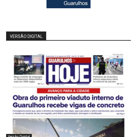
VERSÃO DIGITAL
Versão Digital