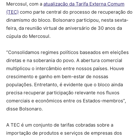
Mercosul, com a
atualização da Tarifa Externa Comum
(TEC)
como parte central do processo de recuperação do
dinamismo do bloco. Bolsonaro participou, nesta sexta-
feira, da reunião virtual de aniversário de 30 anos da
cúpula do Mercosul.
“Consolidamos regimes políticos baseados em eleições
diretas e na soberania do povo. A abertura comercial
multiplicou o intercâmbio entre nossos países. Houve
crescimento e ganho em bem-estar de nossas
populações. Entretanto, é evidente que o bloco ainda
precisa recuperar participação relevante nos fluxos
comerciais e econômicos entre os Estados-membros”,
disse Bolsonaro.
A TEC é um conjunto de tarifas cobradas sobre a
importação de produtos e serviços de empresas dos