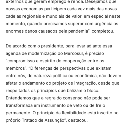
externos que gerem emprego e renda. Desejamos que
nossas economias participem cada vez mais das novas
cadeias regionais e mundiais de valor, em especial neste
momento, quando precisamos superar com urgência os
enormes danos causados pela pandemia”, completou.
De acordo com o presidente, para levar adiante essa
agenda de modernização do Mercosul, é preciso
“compromisso e espírito de cooperação entre os
membros”. “Diferenças de perspectivas que existam
entre nós, de natureza política ou econômica, não devem
afetar o andamento do projeto de integração, desde que
respeitados os princípios que balizam o bloco.
Entendemos que a regra do consenso não pode ser
transformada em instrumento de veto ou de freio
permanente. O princípio da flexibilidade está inscrito no
próprio Tratado de Assunção”, destacou.