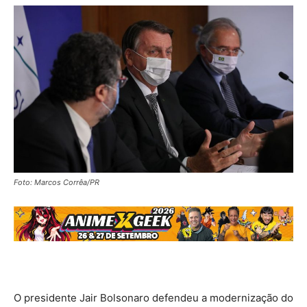
Foto: Marcos Corrêa/PR
O presidente Jair Bolsonaro defendeu a modernização do