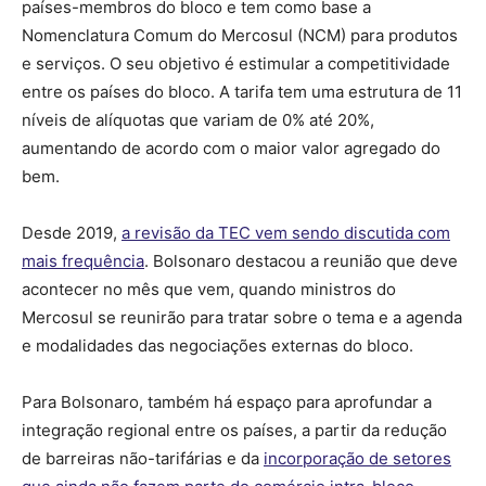
países-membros do bloco e tem como base a
Nomenclatura Comum do Mercosul (NCM) para produtos
e serviços. O seu objetivo é estimular a competitividade
entre os países do bloco. A tarifa tem uma estrutura de 11
níveis de alíquotas que variam de 0% até 20%,
aumentando de acordo com o maior valor agregado do
bem.
Desde 2019,
a revisão da TEC vem sendo discutida com
mais frequência
. Bolsonaro destacou a reunião que deve
acontecer no mês que vem, quando ministros do
Mercosul se reunirão para tratar sobre o tema e a agenda
e modalidades das negociações externas do bloco.
Para Bolsonaro, também há espaço para aprofundar a
integração regional entre os países, a partir da redução
de barreiras não-tarifárias e da
incorporação de setores