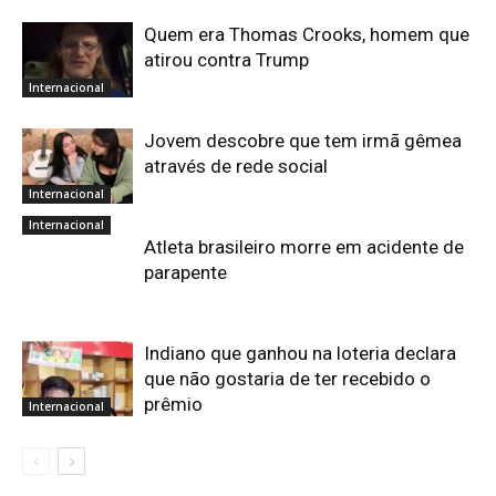
Quem era Thomas Crooks, homem que
atirou contra Trump
Internacional
Jovem descobre que tem irmã gêmea
através de rede social
Internacional
Internacional
Atleta brasileiro morre em acidente de
parapente
Indiano que ganhou na loteria declara
que não gostaria de ter recebido o
prêmio
Internacional