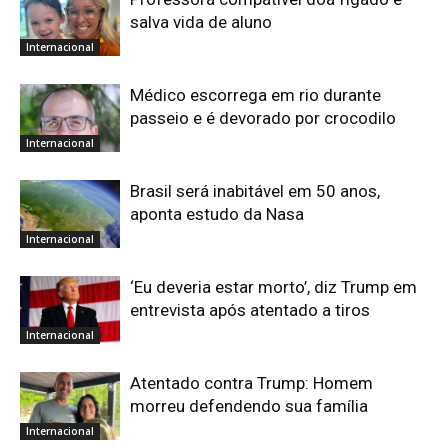
salva vida de aluno
Internacional
Médico escorrega em rio durante
passeio e é devorado por crocodilo
Internacional
Brasil será inabitável em 50 anos,
aponta estudo da Nasa
Internacional
‘Eu deveria estar morto’, diz Trump em
entrevista após atentado a tiros
Internacional
Atentado contra Trump: Homem
morreu defendendo sua família
Internacional