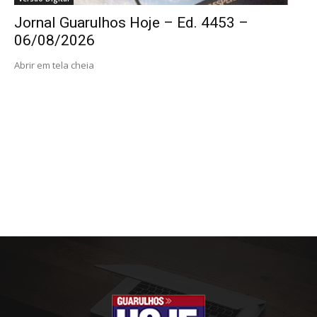
Jornal Guarulhos Hoje – Ed. 4453 –
06/08/2026
Abrir em tela cheia