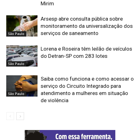
Mirim
Arsesp abre consulta pública sobre
monitoramento da universalização dos
serviços de saneamento
São Paulo
Lorena e Roseira têm leilão de veículos
do Detran-SP com 283 lotes
São Paulo
Saiba como funciona e como acessar o
serviço do Circuito Integrado para
atendimento a mulheres em situação
São Paulo
de violência