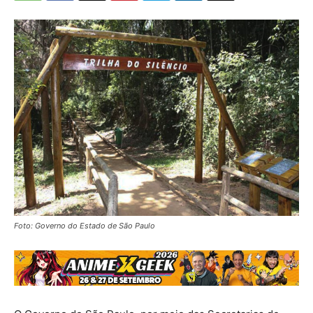
Foto: Governo do Estado de São Paulo