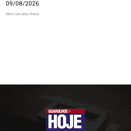
09/08/2026
Abrir em tela cheia