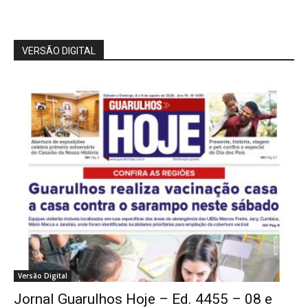
VERSÃO DIGITAL
Versão Digital
Jornal Guarulhos Hoje – Ed. 4455 – 08 e