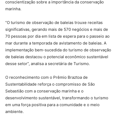
conscientização sobre a importância da conservação
marinha.
“O turismo de observação de baleias trouxe receitas
significativas, gerando mais de 570 negócios e mais de
70 pessoas por dia em lista de espera para o passeio ao
mar durante a temporada de avistamento de baleias. A
implementação bem-sucedida do turismo de observação
de baleias destacou o potencial econômico sustentável
desse setor”, analisa a secretária de Turismo.
O reconhecimento com o Prêmio Braztoa de
Sustentabilidade reforça o compromisso de São
Sebastião com a conservação marinha e o
desenvolvimento sustentável, transformando o turismo
em uma força positiva para a comunidade e o meio
ambiente.