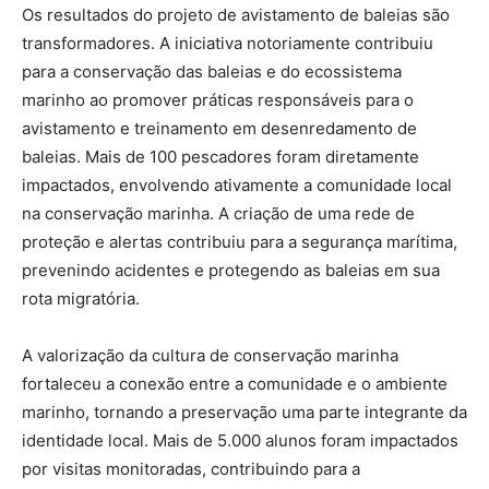
Os resultados do projeto de avistamento de baleias são
transformadores. A iniciativa notoriamente contribuiu
para a conservação das baleias e do ecossistema
marinho ao promover práticas responsáveis para o
avistamento e treinamento em desenredamento de
baleias. Mais de 100 pescadores foram diretamente
impactados, envolvendo ativamente a comunidade local
na conservação marinha. A criação de uma rede de
proteção e alertas contribuiu para a segurança marítima,
prevenindo acidentes e protegendo as baleias em sua
rota migratória.
A valorização da cultura de conservação marinha
fortaleceu a conexão entre a comunidade e o ambiente
marinho, tornando a preservação uma parte integrante da
identidade local. Mais de 5.000 alunos foram impactados
por visitas monitoradas, contribuindo para a