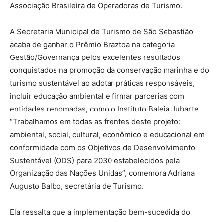
Associação Brasileira de Operadoras de Turismo.
A Secretaria Municipal de Turismo de São Sebastião
acaba de ganhar o Prêmio Braztoa na categoria
Gestão/Governança pelos excelentes resultados
conquistados na promoção da conservação marinha e do
turismo sustentável ao adotar práticas responsáveis,
incluir educação ambiental e firmar parcerias com
entidades renomadas, como o Instituto Baleia Jubarte.
“Trabalhamos em todas as frentes deste projeto:
ambiental, social, cultural, econômico e educacional em
conformidade com os Objetivos de Desenvolvimento
Sustentável (ODS) para 2030 estabelecidos pela
Organização das Nações Unidas”, comemora Adriana
Augusto Balbo, secretária de Turismo.
Ela ressalta que a implementação bem-sucedida do