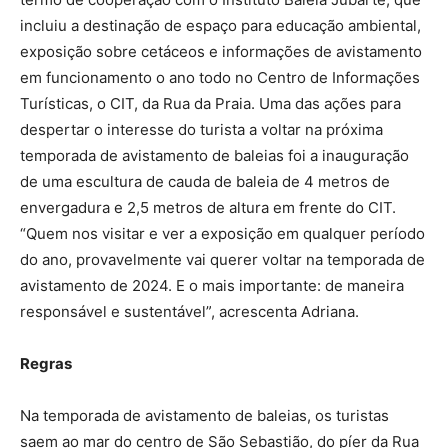
incluiu a destinação de espaço para educação ambiental,
exposição sobre cetáceos e informações de avistamento
em funcionamento o ano todo no Centro de Informações
Turísticas, o CIT, da Rua da Praia. Uma das ações para
despertar o interesse do turista a voltar na próxima
temporada de avistamento de baleias foi a inauguração
de uma escultura de cauda de baleia de 4 metros de
envergadura e 2,5 metros de altura em frente do CIT.
“Quem nos visitar e ver a exposição em qualquer período
do ano, provavelmente vai querer voltar na temporada de
avistamento de 2024. E o mais importante: de maneira
responsável e sustentável”, acrescenta Adriana.
Regras
Na temporada de avistamento de baleias, os turistas
saem ao mar do centro de São Sebastião, do píer da Rua