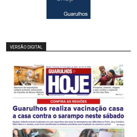
VERSÃO DIGITAL