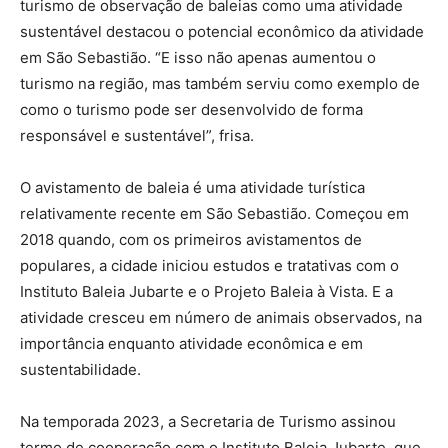
turismo de observação de baleias como uma atividade
sustentável destacou o potencial econômico da atividade
em São Sebastião. “E isso não apenas aumentou o
turismo na região, mas também serviu como exemplo de
como o turismo pode ser desenvolvido de forma
responsável e sustentável”, frisa.
O avistamento de baleia é uma atividade turística
relativamente recente em São Sebastião. Começou em
2018 quando, com os primeiros avistamentos de
populares, a cidade iniciou estudos e tratativas com o
Instituto Baleia Jubarte e o Projeto Baleia à Vista. E a
atividade cresceu em número de animais observados, na
importância enquanto atividade econômica e em
sustentabilidade.
Na temporada 2023, a Secretaria de Turismo assinou
termo de cooperação com o Instituto Baleia Jubarte, que