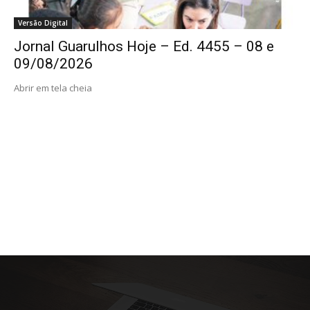
Versão Digital
Jornal Guarulhos Hoje – Ed. 4455 – 08 e
09/08/2026
Abrir em tela cheia