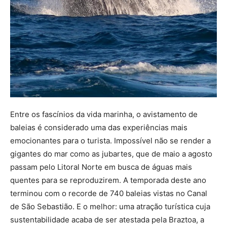
Entre os fascínios da vida marinha, o avistamento de
baleias é considerado uma das experiências mais
emocionantes para o turista. Impossível não se render a
gigantes do mar como as jubartes, que de maio a agosto
passam pelo Litoral Norte em busca de águas mais
quentes para se reproduzirem. A temporada deste ano
terminou com o recorde de 740 baleias vistas no Canal
de São Sebastião. E o melhor: uma atração turística cuja
sustentabilidade acaba de ser atestada pela Braztoa, a