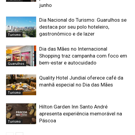
junho
Dia Nacional do Turismo: Guarulhos se
destaca por seu polo hoteleiro,
gastronômico e de lazer
Turismo
Dia das Mães no Internacional
Shopping traz campanha com foco em
bem-estar e autocuidado
Guarulhos
Quality Hotel Jundiaí oferece café da
manhã especial no Dia das Mães
Turismo
Hilton Garden Inn Santo André
apresenta experiência memorável na
Páscoa
Turismo