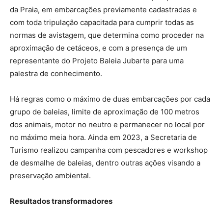
da Praia, em embarcações previamente cadastradas e
com toda tripulação capacitada para cumprir todas as
normas de avistagem, que determina como proceder na
aproximação de cetáceos, e com a presença de um
representante do Projeto Baleia Jubarte para uma
palestra de conhecimento.
Há regras como o máximo de duas embarcações por cada
grupo de baleias, limite de aproximação de 100 metros
dos animais, motor no neutro e permanecer no local por
no máximo meia hora. Ainda em 2023, a Secretaria de
Turismo realizou campanha com pescadores e workshop
de desmalhe de baleias, dentro outras ações visando a
preservação ambiental.
Resultados transformadores