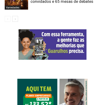
convidados e 65 mesas de debates
Variedades