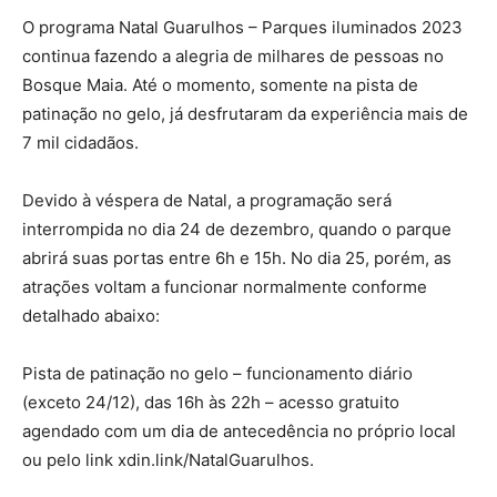
O programa Natal Guarulhos – Parques iluminados 2023
continua fazendo a alegria de milhares de pessoas no
Bosque Maia. Até o momento, somente na pista de
patinação no gelo, já desfrutaram da experiência mais de
7 mil cidadãos.
Devido à véspera de Natal, a programação será
interrompida no dia 24 de dezembro, quando o parque
abrirá suas portas entre 6h e 15h. No dia 25, porém, as
atrações voltam a funcionar normalmente conforme
detalhado abaixo:
Pista de patinação no gelo – funcionamento diário
(exceto 24/12), das 16h às 22h – acesso gratuito
agendado com um dia de antecedência no próprio local
ou pelo link xdin.link/NatalGuarulhos.