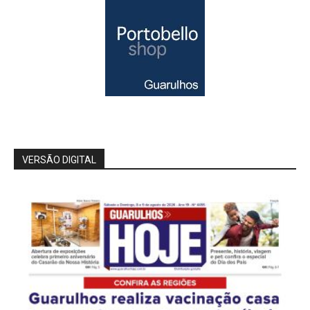
VERSÃO DIGITAL