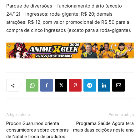
Parque de diversões – funcionamento diário (exceto
24/12) – Ingressos: roda-gigante: R$ 20; demais
atrações: R$ 12, com valor promocional de R$ 50 para a
compra de cinco ingressos (exceto para a roda-gigante).
Artigo anterior
Próximo artigo
Procon Guarulhos orienta
Programa Saúde Agora terá
consumidores sobre compras
mais duas edições neste ano
de Natal e troca de produtos