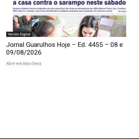
Versão Digital
Jornal Guarulhos Hoje – Ed. 4455 – 08 e
09/08/2026
Abrir em tela cheia