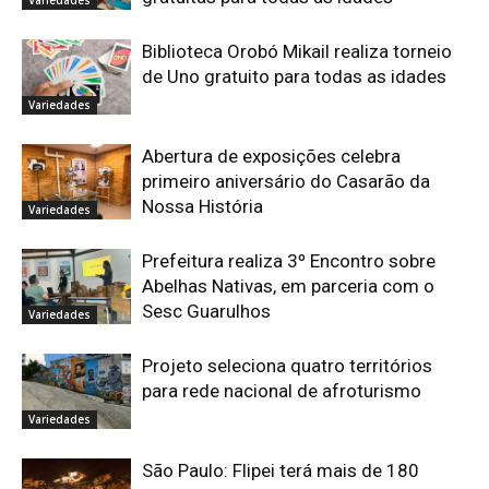
Biblioteca Orobó Mikail realiza torneio
de Uno gratuito para todas as idades
Variedades
Abertura de exposições celebra
primeiro aniversário do Casarão da
Nossa História
Variedades
Prefeitura realiza 3º Encontro sobre
Abelhas Nativas, em parceria com o
Sesc Guarulhos
Variedades
Projeto seleciona quatro territórios
para rede nacional de afroturismo
Variedades
São Paulo: Flipei terá mais de 180