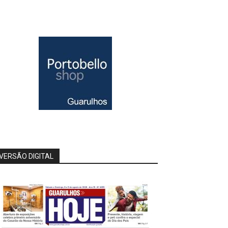
VERSÃO DIGITAL