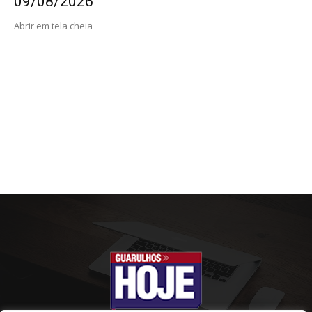
09/08/2026
Abrir em tela cheia