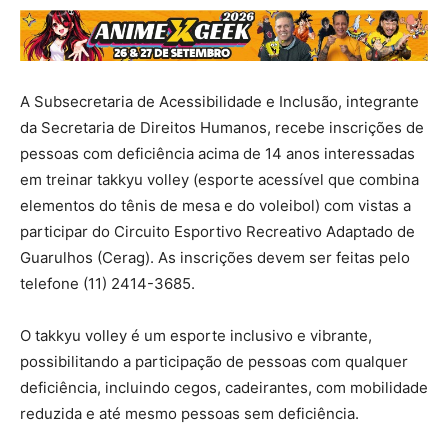
A Subsecretaria de Acessibilidade e Inclusão, integrante
da Secretaria de Direitos Humanos, recebe inscrições de
pessoas com deficiência acima de 14 anos interessadas
em treinar takkyu volley (esporte acessível que combina
elementos do tênis de mesa e do voleibol) com vistas a
participar do Circuito Esportivo Recreativo Adaptado de
Guarulhos (Cerag). As inscrições devem ser feitas pelo
telefone (11) 2414-3685.
O takkyu volley é um esporte inclusivo e vibrante,
possibilitando a participação de pessoas com qualquer
deficiência, incluindo cegos, cadeirantes, com mobilidade
reduzida e até mesmo pessoas sem deficiência.