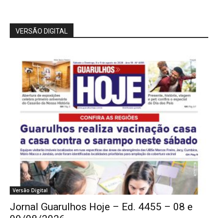
VERSÃO DIGITAL
Versão Digital
Jornal Guarulhos Hoje – Ed. 4455 – 08 e