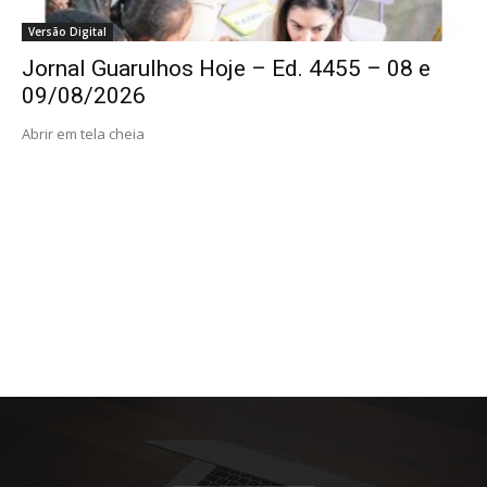
Versão Digital
Jornal Guarulhos Hoje – Ed. 4455 – 08 e
09/08/2026
Abrir em tela cheia