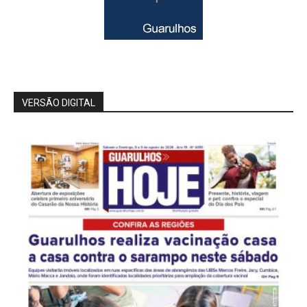
VERSÃO DIGITAL