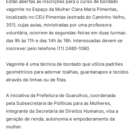
Estão abertas as inscrições para o curso de bordado
vagonite no Espaço da Mulher Clara Maria Pimentas,
localizado no CEU Pimentas (estrada do Caminho Velho,
351), cujas aulas, ministradas por uma professora
voluntária, ocorrem às segundas-feiras em duas turmas:
das 9h às 11h e das 14h às 16h. Interessadas devem se
inscrever pelo telefone (11) 2480-1060.
Vagonite é uma técnica de bordado que utiliza padrões
geométricos para adornar toalhas, guardanapos e tecidos
através de linhas ou de fitas.
A iniciativa da Prefeitura de Guarulhos, coordenada
pela Subsecretaria de Políticas para as Mulheres,
integrante da Secretaria de Direitos Humanos, visa a
geração de renda, autonomia e empoderamento da
mulher.