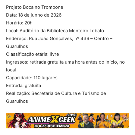
Projeto Boca no Trombone
Data: 18 de junho de 2026
Horário: 20h
Local: Auditório da Biblioteca Monteiro Lobato
Endereço: Rua João Gonçalves, nº 439 – Centro –
Guarulhos
Classificação etária: livre
Ingressos: retirada gratuita uma hora antes do início, no
local
Capacidade: 110 lugares
Entrada: gratuita
Realização: Secretaria de Cultura e Turismo de
Guarulhos