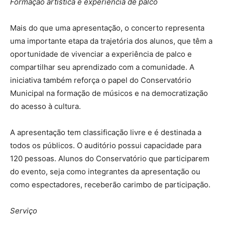
Formação artística e experiência de palco
Mais do que uma apresentação, o concerto representa
uma importante etapa da trajetória dos alunos, que têm a
oportunidade de vivenciar a experiência de palco e
compartilhar seu aprendizado com a comunidade. A
iniciativa também reforça o papel do Conservatório
Municipal na formação de músicos e na democratização
do acesso à cultura.
A apresentação tem classificação livre e é destinada a
todos os públicos. O auditório possui capacidade para
120 pessoas. Alunos do Conservatório que participarem
do evento, seja como integrantes da apresentação ou
como espectadores, receberão carimbo de participação.
Serviço