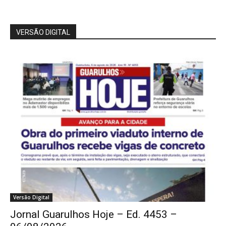
VERSÃO DIGITAL
Versão Digital
Jornal Guarulhos Hoje – Ed. 4453 –