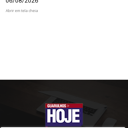
06/08/2026
Abrir em tela cheia