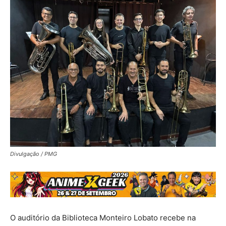
Divulgação / PMG
O auditório da Biblioteca Monteiro Lobato recebe na