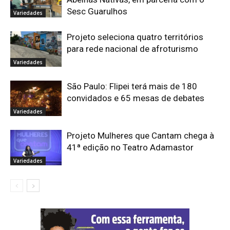
Sesc Guarulhos
Variedades
Projeto seleciona quatro territórios
para rede nacional de afroturismo
Variedades
São Paulo: Flipei terá mais de 180
convidados e 65 mesas de debates
Variedades
Projeto Mulheres que Cantam chega à
41ª edição no Teatro Adamastor
Variedades