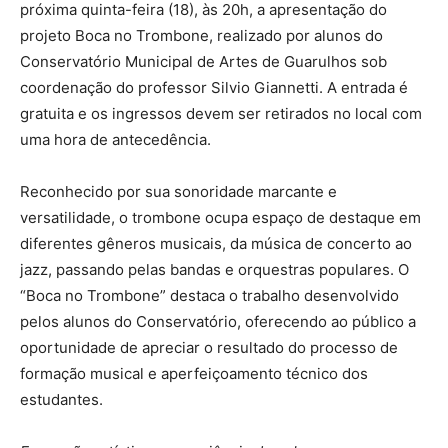
próxima quinta-feira (18), às 20h, a apresentação do
projeto Boca no Trombone, realizado por alunos do
Conservatório Municipal de Artes de Guarulhos sob
coordenação do professor Silvio Giannetti. A entrada é
gratuita e os ingressos devem ser retirados no local com
uma hora de antecedência.
Reconhecido por sua sonoridade marcante e
versatilidade, o trombone ocupa espaço de destaque em
diferentes gêneros musicais, da música de concerto ao
jazz, passando pelas bandas e orquestras populares. O
“Boca no Trombone” destaca o trabalho desenvolvido
pelos alunos do Conservatório, oferecendo ao público a
oportunidade de apreciar o resultado do processo de
formação musical e aperfeiçoamento técnico dos
estudantes.