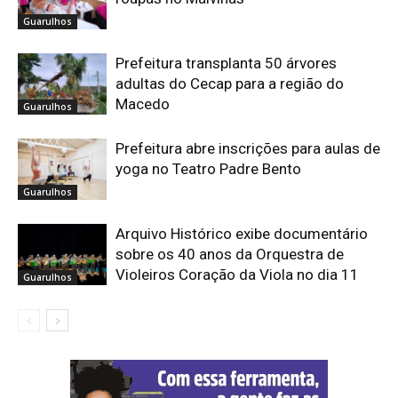
Guarulhos
Prefeitura transplanta 50 árvores
adultas do Cecap para a região do
Macedo
Guarulhos
Prefeitura abre inscrições para aulas de
yoga no Teatro Padre Bento
Guarulhos
Arquivo Histórico exibe documentário
sobre os 40 anos da Orquestra de
Violeiros Coração da Viola no dia 11
Guarulhos