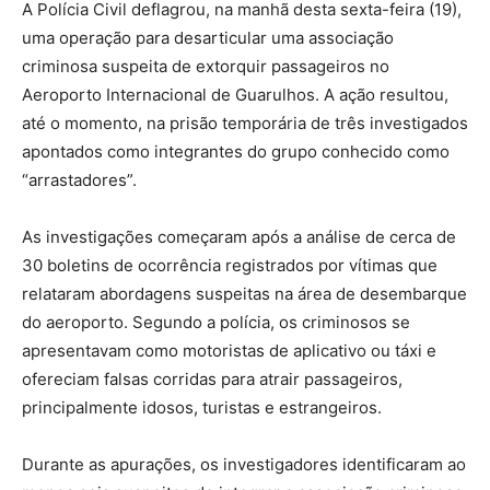
A Polícia Civil deflagrou, na manhã desta sexta-feira (19),
uma operação para desarticular uma associação
criminosa suspeita de extorquir passageiros no
Aeroporto Internacional de Guarulhos. A ação resultou,
até o momento, na prisão temporária de três investigados
apontados como integrantes do grupo conhecido como
“arrastadores”.
As investigações começaram após a análise de cerca de
30 boletins de ocorrência registrados por vítimas que
relataram abordagens suspeitas na área de desembarque
do aeroporto. Segundo a polícia, os criminosos se
apresentavam como motoristas de aplicativo ou táxi e
ofereciam falsas corridas para atrair passageiros,
principalmente idosos, turistas e estrangeiros.
Durante as apurações, os investigadores identificaram ao