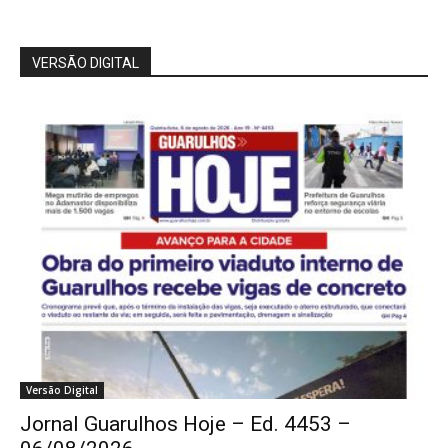
VERSÃO DIGITAL
Versão Digital
Jornal Guarulhos Hoje – Ed. 4453 –