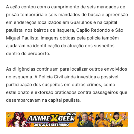
A ação contou com o cumprimento de seis mandados de
prisão temporária e seis mandados de busca e apreensão
em endereços localizados em Guarulhos e na capital
paulista, nos bairros de Itaquera, Capão Redondo e São
Miguel Paulista. Imagens obtidas pela polícia também
ajudaram na identificação da atuação dos suspeitos
dentro do aeroporto.
As diligências continuam para localizar outros envolvidos
no esquema. A Polícia Civil ainda investiga a possível
participação dos suspeitos em outros crimes, como
estelionato e extorsão praticados contra passageiros que
desembarcavam na capital paulista.