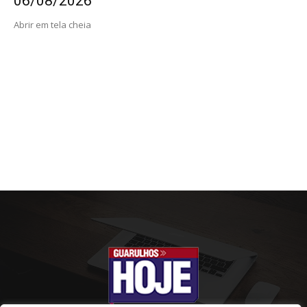
06/08/2026
Abrir em tela cheia