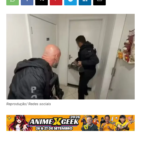
Reprodução/ Redes sociais