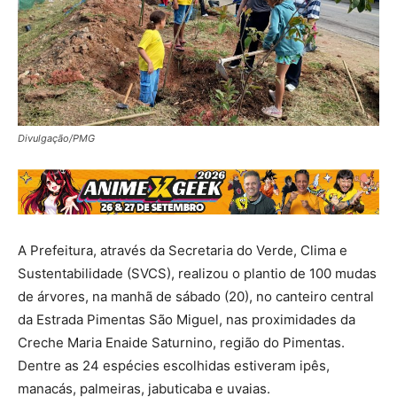
Divulgação/PMG
A Prefeitura, através da Secretaria do Verde, Clima e
Sustentabilidade (SVCS), realizou o plantio de 100 mudas
de árvores, na manhã de sábado (20), no canteiro central
da Estrada Pimentas São Miguel, nas proximidades da
Creche Maria Enaide Saturnino, região do Pimentas.
Dentre as 24 espécies escolhidas estiveram ipês,
manacás, palmeiras, jabuticaba e uvaias.