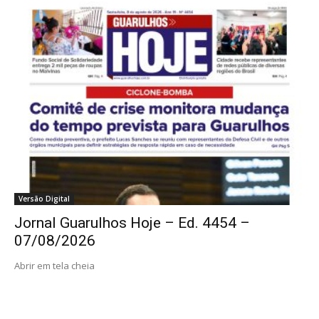
Versão Digital
Jornal Guarulhos Hoje – Ed. 4454 –
07/08/2026
Abrir em tela cheia