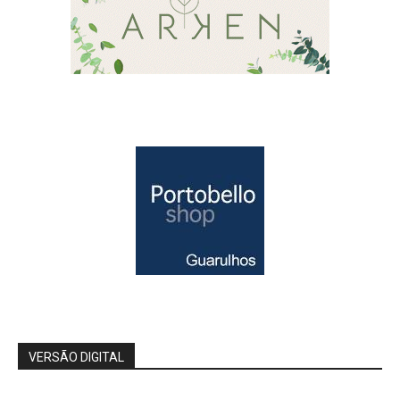
VERSÃO DIGITAL