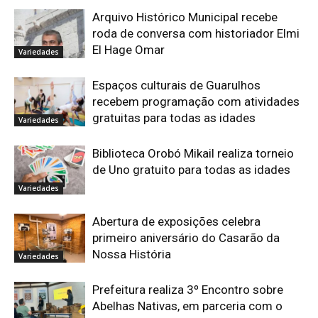
Arquivo Histórico Municipal recebe
roda de conversa com historiador Elmi
El Hage Omar
Variedades
Espaços culturais de Guarulhos
recebem programação com atividades
gratuitas para todas as idades
Variedades
Biblioteca Orobó Mikail realiza torneio
de Uno gratuito para todas as idades
Variedades
Abertura de exposições celebra
primeiro aniversário do Casarão da
Nossa História
Variedades
Prefeitura realiza 3º Encontro sobre
Abelhas Nativas, em parceria com o