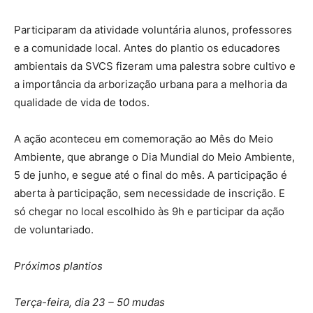
Participaram da atividade voluntária alunos, professores
e a comunidade local. Antes do plantio os educadores
ambientais da SVCS fizeram uma palestra sobre cultivo e
a importância da arborização urbana para a melhoria da
qualidade de vida de todos.
A ação aconteceu em comemoração ao Mês do Meio
Ambiente, que abrange o Dia Mundial do Meio Ambiente,
5 de junho, e segue até o final do mês. A participação é
aberta à participação, sem necessidade de inscrição. E
só chegar no local escolhido às 9h e participar da ação
de voluntariado.
Próximos plantios
Terça-feira, dia 23 – 50 mudas