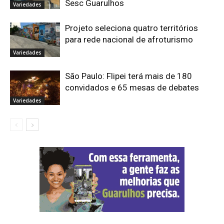
Sesc Guarulhos
Variedades
Projeto seleciona quatro territórios
para rede nacional de afroturismo
Variedades
São Paulo: Flipei terá mais de 180
convidados e 65 mesas de debates
Variedades