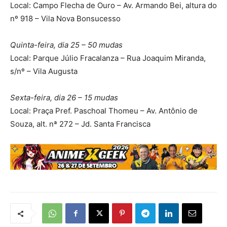
Local: Campo Flecha de Ouro – Av. Armando Bei, altura do
nº 918 – Vila Nova Bonsucesso
Quinta-feira, dia 25 – 50 mudas
Local: Parque Júlio Fracalanza – Rua Joaquim Miranda,
s/nº – Vila Augusta
Sexta-feira, dia 26 – 15 mudas
Local: Praça Pref. Paschoal Thomeu – Av. Antônio de
Souza, alt. nª 272 – Jd. Santa Francisca