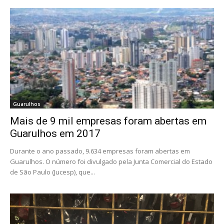
Guarulhos
Mais de 9 mil empresas foram abertas em
Guarulhos em 2017
Durante o ano passado, 9.634 empresas foram abertas em
Guarulhos. O número foi divulgado pela Junta Comercial do Estado
de São Paulo (Jucesp), que...