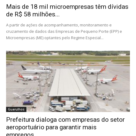
Mais de 18 mil microempresas têm dívidas
de R$ 58 milhões...
A partir de ações de acompanhamento, monitoramento e
cruzamento de dados das Empresas de Pequeno Porte (EPP) e
Microempresas (ME) optantes pelo Regime Especial...
Guarulhos
Prefeitura dialoga com empresas do setor
aeroportuário para garantir mais
empregos...