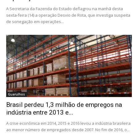
A Secretaria da Fazenda do Estado deflagrou na manhã desta
sexta-feira (14) a operação Desvio de Rota, que investiga suspeita
de sonegação em operações...
Guarulhos
Brasil perdeu 1,3 milhão de empregos na
indústria entre 2013 e...
A crise econômica em 2014, 2015 e 2016 levou a indústria brasileira
ao menor número de empregados desde 2007. No fim de 2016, o...