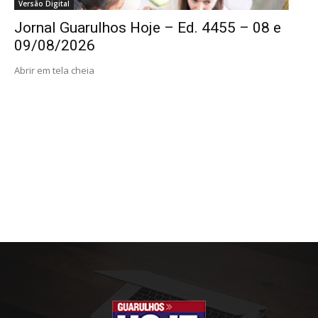
Versão Digital
Jornal Guarulhos Hoje – Ed. 4455 – 08 e
09/08/2026
Abrir em tela cheia