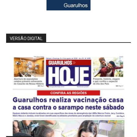
VERSÃO DIGITAL