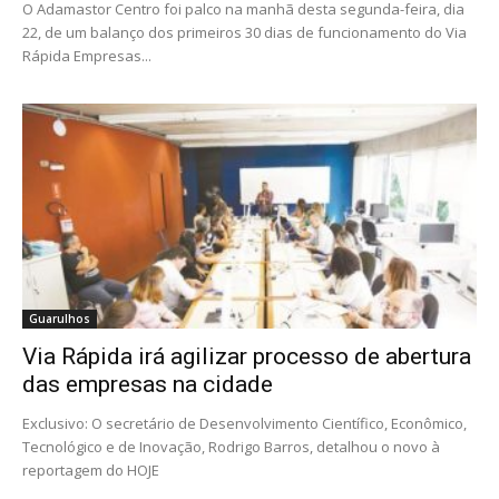
O Adamastor Centro foi palco na manhã desta segunda-feira, dia
22, de um balanço dos primeiros 30 dias de funcionamento do Via
Rápida Empresas...
Guarulhos
Via Rápida irá agilizar processo de abertura
das empresas na cidade
Exclusivo: O secretário de Desenvolvimento Científico, Econômico,
Tecnológico e de Inovação, Rodrigo Barros, detalhou o novo à
reportagem do HOJE