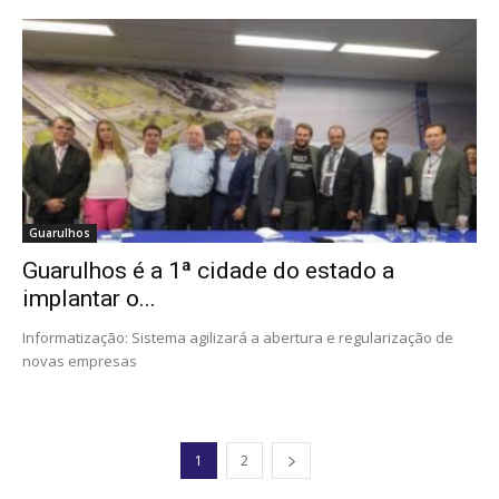
Guarulhos
Guarulhos é a 1ª cidade do estado a
implantar o...
Informatização: Sistema agilizará a abertura e regularização de
novas empresas
1
2