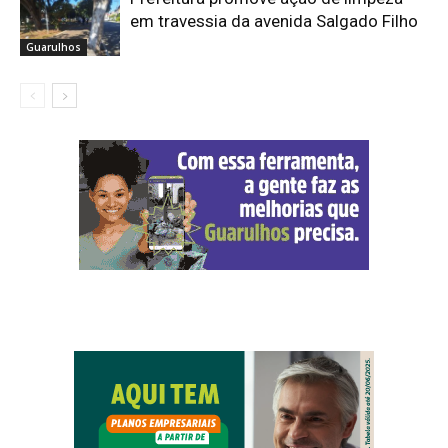
em travessia da avenida Salgado Filho
Guarulhos