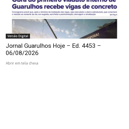
Versão Digital
Jornal Guarulhos Hoje – Ed. 4453 –
06/08/2026
Abrir em tela cheia