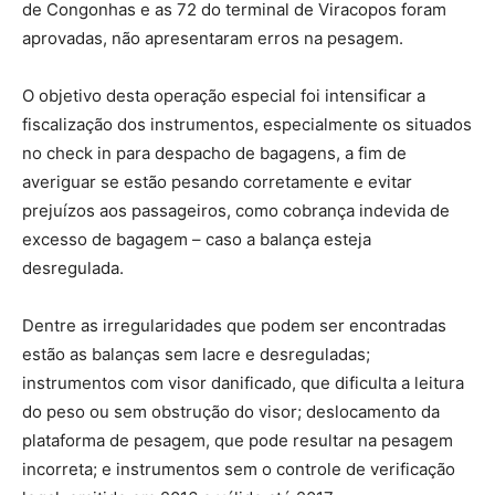
de Congonhas e as 72 do terminal de Viracopos foram
aprovadas, não apresentaram erros na pesagem.
O objetivo desta operação especial foi intensificar a
fiscalização dos instrumentos, especialmente os situados
no check in para despacho de bagagens, a fim de
averiguar se estão pesando corretamente e evitar
prejuízos aos passageiros, como cobrança indevida de
excesso de bagagem – caso a balança esteja
desregulada.
Dentre as irregularidades que podem ser encontradas
estão as balanças sem lacre e desreguladas;
instrumentos com visor danificado, que dificulta a leitura
do peso ou sem obstrução do visor; deslocamento da
plataforma de pesagem, que pode resultar na pesagem
incorreta; e instrumentos sem o controle de verificação