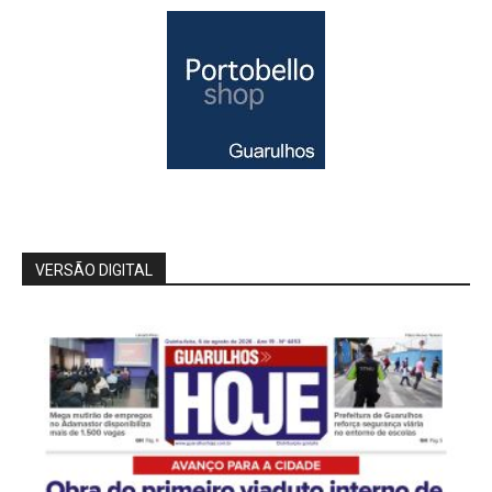
VERSÃO DIGITAL