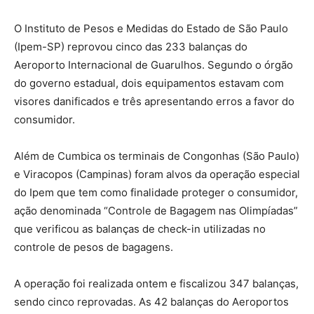
O Instituto de Pesos e Medidas do Estado de São Paulo
(Ipem-SP) reprovou cinco das 233 balanças do
Aeroporto Internacional de Guarulhos. Segundo o órgão
do governo estadual, dois equipamentos estavam com
visores danificados e três apresentando erros a favor do
consumidor.
Além de Cumbica os terminais de Congonhas (São Paulo)
e Viracopos (Campinas) foram alvos da operação especial
do Ipem que tem como finalidade proteger o consumidor,
ação denominada “Controle de Bagagem nas Olimpíadas”
que verificou as balanças de check-in utilizadas no
controle de pesos de bagagens.
A operação foi realizada ontem e fiscalizou 347 balanças,
sendo cinco reprovadas. As 42 balanças do Aeroportos