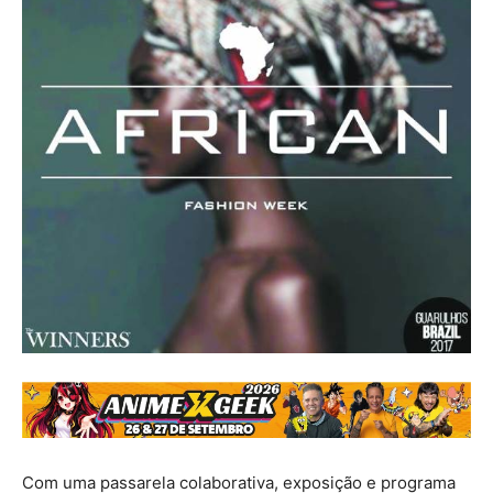
Com uma passarela colaborativa, exposição e programa