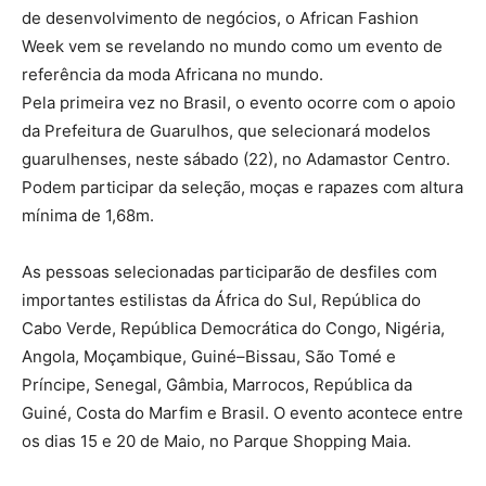
de desenvolvimento de negócios, o African Fashion
Week vem se revelando no mundo como um evento de
referência da moda Africana no mundo.
Pela primeira vez no Brasil, o evento ocorre com o apoio
da Prefeitura de Guarulhos, que selecionará modelos
guarulhenses, neste sábado (22), no Adamastor Centro.
Podem participar da seleção, moças e rapazes com altura
mínima de 1,68m.
As pessoas selecionadas participarão de desfiles com
importantes estilistas da África do Sul, República do
Cabo Verde, República Democrática do Congo, Nigéria,
Angola, Moçambique, Guiné–Bissau, São Tomé e
Príncipe, Senegal, Gâmbia, Marrocos, República da
Guiné, Costa do Marfim e Brasil. O evento acontece entre
os dias 15 e 20 de Maio, no Parque Shopping Maia.