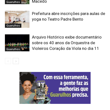
Macedo
Guarulhos
Prefeitura abre inscrições para aulas de
yoga no Teatro Padre Bento
Guarulhos
Arquivo Histórico exibe documentário
sobre os 40 anos da Orquestra de
Violeiros Coração da Viola no dia 11
Guarulhos