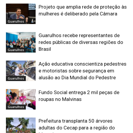
Projeto que amplia rede de proteção às
mulheres é deliberado pela Câmara
Guarulhos
Guarulhos recebe representantes de
redes públicas de diversas regiões do
Brasil
Guarulhos
Ação educativa conscientiza pedestres
e motoristas sobre segurança em
alusão ao Dia Mundial do Pedestre
Guarulhos
Fundo Social entrega 2 mil peças de
roupas no Malvinas
Guarulhos
Prefeitura transplanta 50 árvores
adultas do Cecap para a região do