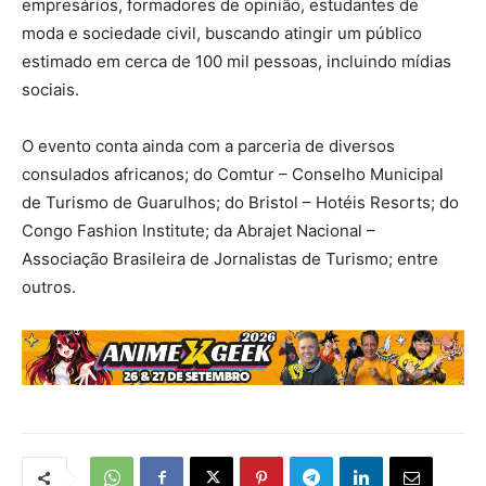
empresários, formadores de opinião, estudantes de
moda e sociedade civil, buscando atingir um público
estimado em cerca de 100 mil pessoas, incluindo mídias
sociais.
O evento conta ainda com a parceria de diversos
consulados africanos; do Comtur – Conselho Municipal
de Turismo de Guarulhos; do Bristol – Hotéis Resorts; do
Congo Fashion Institute; da Abrajet Nacional –
Associação Brasileira de Jornalistas de Turismo; entre
outros.