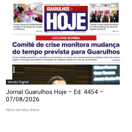
Versão Digital
Jornal Guarulhos Hoje – Ed. 4454 –
07/08/2026
Abrir em tela cheia