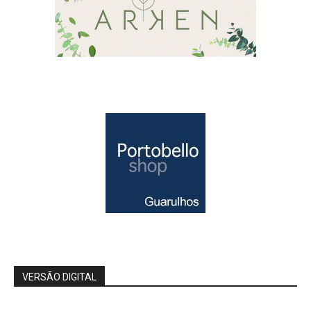
VERSÃO DIGITAL