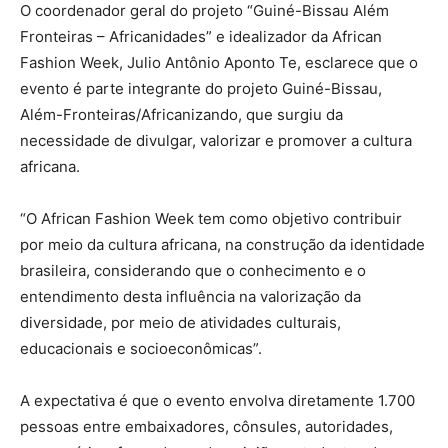
O coordenador geral do projeto “Guiné-Bissau Além
Fronteiras – Africanidades” e idealizador da African
Fashion Week, Julio Antônio Aponto Te, esclarece que o
evento é parte integrante do projeto Guiné-Bissau,
Além-Fronteiras/Africanizando, que surgiu da
necessidade de divulgar, valorizar e promover a cultura
africana.
“O African Fashion Week tem como objetivo contribuir
por meio da cultura africana, na construção da identidade
brasileira, considerando que o conhecimento e o
entendimento desta influência na valorização da
diversidade, por meio de atividades culturais,
educacionais e socioeconômicas”.
A expectativa é que o evento envolva diretamente 1.700
pessoas entre embaixadores, cônsules, autoridades,