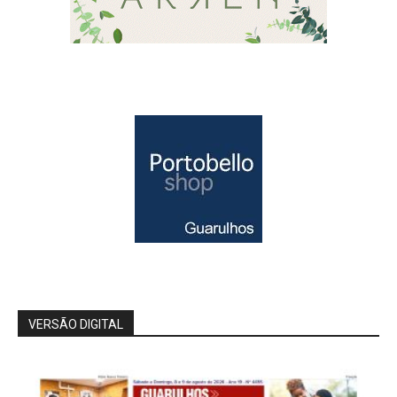
VERSÃO DIGITAL