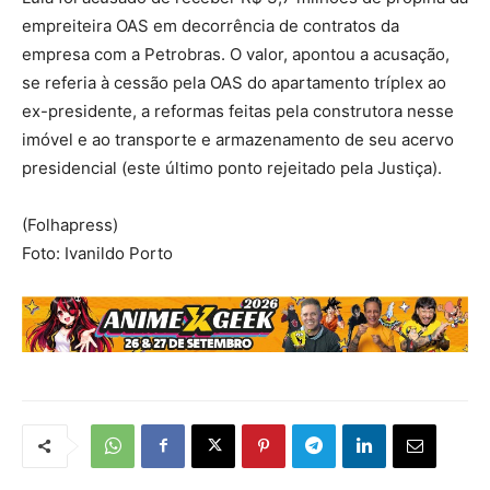
empreiteira OAS em decorrência de contratos da
empresa com a Petrobras. O valor, apontou a acusação,
se referia à cessão pela OAS do apartamento tríplex ao
ex-presidente, a reformas feitas pela construtora nesse
imóvel e ao transporte e armazenamento de seu acervo
presidencial (este último ponto rejeitado pela Justiça).
(Folhapress)
Foto: Ivanildo Porto