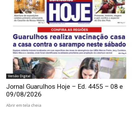
Versão Digital
Jornal Guarulhos Hoje – Ed. 4455 – 08 e
09/08/2026
Abrir em tela cheia