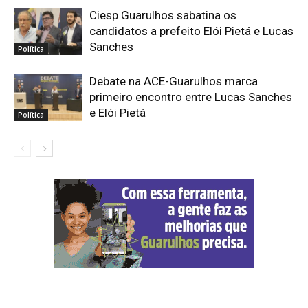
Ciesp Guarulhos sabatina os
candidatos a prefeito Elói Pietá e Lucas
Sanches
Política
Debate na ACE-Guarulhos marca
primeiro encontro entre Lucas Sanches
e Elói Pietá
Política