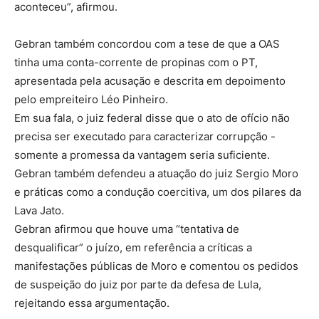
aconteceu”, afirmou.
Gebran também concordou com a tese de que a OAS
tinha uma conta-corrente de propinas com o PT,
apresentada pela acusação e descrita em depoimento
pelo empreiteiro Léo Pinheiro.
Em sua fala, o juiz federal disse que o ato de ofício não
precisa ser executado para caracterizar corrupção -
somente a promessa da vantagem seria suficiente.
Gebran também defendeu a atuação do juiz Sergio Moro
e práticas como a condução coercitiva, um dos pilares da
Lava Jato.
Gebran afirmou que houve uma “tentativa de
desqualificar” o juízo, em referência a críticas a
manifestações públicas de Moro e comentou os pedidos
de suspeição do juiz por parte da defesa de Lula,
rejeitando essa argumentação.