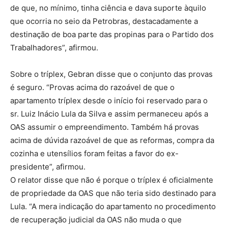
de que, no mínimo, tinha ciência e dava suporte àquilo
que ocorria no seio da Petrobras, destacadamente a
destinação de boa parte das propinas para o Partido dos
Trabalhadores”, afirmou.
Sobre o tríplex, Gebran disse que o conjunto das provas
é seguro. “Provas acima do razoável de que o
apartamento tríplex desde o início foi reservado para o
sr. Luiz Inácio Lula da Silva e assim permaneceu após a
OAS assumir o empreendimento. Também há provas
acima de dúvida razoável de que as reformas, compra da
cozinha e utensílios foram feitas a favor do ex-
presidente”, afirmou.
O relator disse que não é porque o tríplex é oficialmente
de propriedade da OAS que não teria sido destinado para
Lula. “A mera indicação do apartamento no procedimento
de recuperação judicial da OAS não muda o que