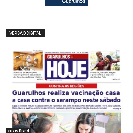
VERSÃO DIGITAL
Versão Digital