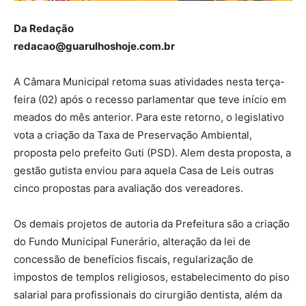
Da Redação
redacao@guarulhoshoje.com.br
A Câmara Municipal retoma suas atividades nesta terça-
feira (02) após o recesso parlamentar que teve início em
meados do mês anterior. Para este retorno, o legislativo
vota a criação da Taxa de Preservação Ambiental,
proposta pelo prefeito Guti (PSD). Alem desta proposta, a
gestão gutista enviou para aquela Casa de Leis outras
cinco propostas para avaliação dos vereadores.
Os demais projetos de autoria da Prefeitura são a criação
do Fundo Municipal Funerário, alteração da lei de
concessão de benefícios fiscais, regularização de
impostos de templos religiosos, estabelecimento do piso
salarial para profissionais do cirurgião dentista, além da