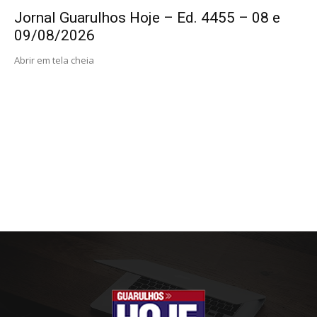
Jornal Guarulhos Hoje – Ed. 4455 – 08 e
09/08/2026
Abrir em tela cheia