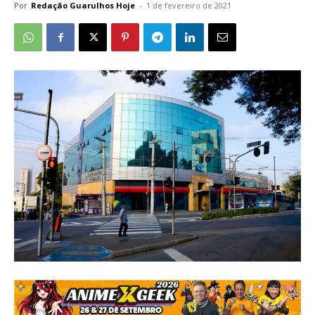
Por
Redação Guarulhos Hoje
-
1 de fevereiro de 2021