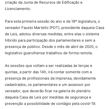
criação da Junta de Recursos de Edificação e
Licenciamento.
Para esta primeira sessão do ano e da 18ª legislatura, o
vereador Fausto Martello (PDT), presidente daquela Casa
de Leis, adotou diversas medidas, entre elas o sistema
híbrido para participação dos parlamentares e sem a
presença de público. Desde o mês de abril de 2020, o
legislativo guarulhense trabalhou de forma remota.
As sessões que voltam a ser realizadas às terças e
quintas, a partir das 14h, irá contar somente com a
presença de profissionais da imprensa, devidamente
cadastrados, os parlamentares e um assessor por
vereador, que deverão ficar na galeria do plenário
daquela Casa de Leis por medidas de segurança e
prevenção a possibilidade de contágio pela covid-19.