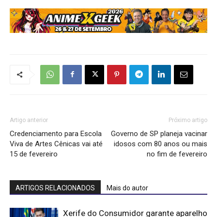
Artigo anterior
Próximo artigo
Credenciamento para Escola
Governo de SP planeja vacinar
Viva de Artes Cênicas vai até
idosos com 80 anos ou mais
15 de fevereiro
no fim de fevereiro
ARTIGOS RELACIONADOS
Mais do autor
Xerife do Consumidor garante aparelho