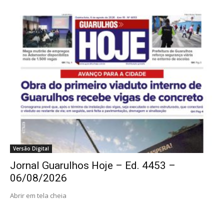
Versão Digital
Jornal Guarulhos Hoje – Ed. 4453 –
06/08/2026
Abrir em tela cheia