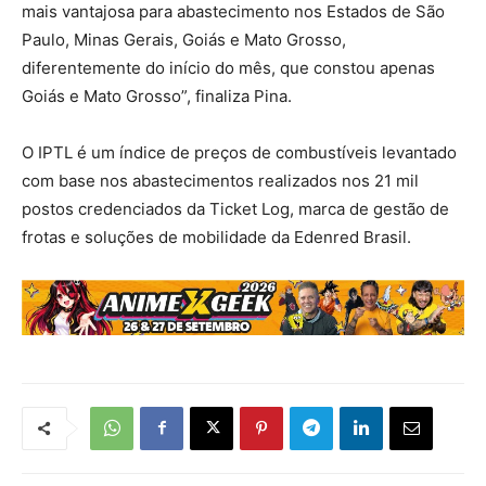
mais vantajosa para abastecimento nos Estados de São
Paulo, Minas Gerais, Goiás e Mato Grosso,
diferentemente do início do mês, que constou apenas
Goiás e Mato Grosso”, finaliza Pina.
O IPTL é um índice de preços de combustíveis levantado
com base nos abastecimentos realizados nos 21 mil
postos credenciados da Ticket Log, marca de gestão de
frotas e soluções de mobilidade da Edenred Brasil.