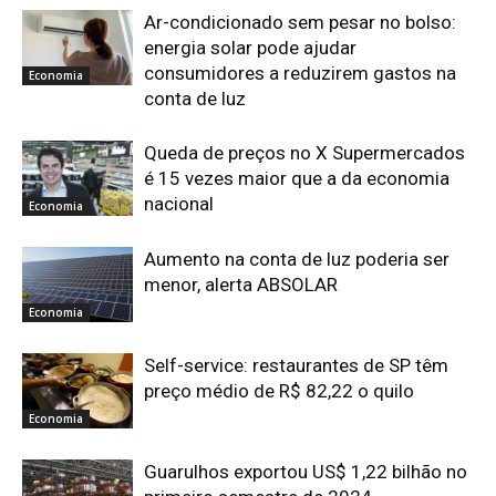
Ar-condicionado sem pesar no bolso:
energia solar pode ajudar
consumidores a reduzirem gastos na
Economia
conta de luz
Queda de preços no X Supermercados
é 15 vezes maior que a da economia
nacional
Economia
Aumento na conta de luz poderia ser
menor, alerta ABSOLAR
Economia
Self-service: restaurantes de SP têm
preço médio de R$ 82,22 o quilo
Economia
Guarulhos exportou US$ 1,22 bilhão no