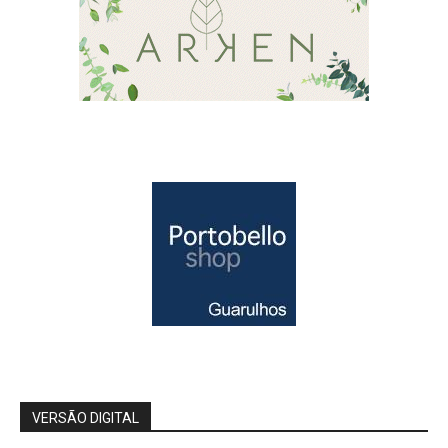
VERSÃO DIGITAL