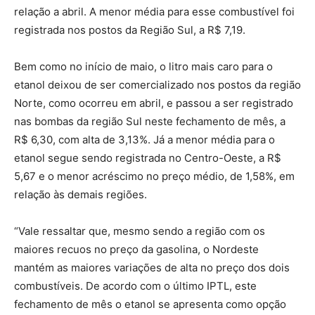
relação a abril. A menor média para esse combustível foi
registrada nos postos da Região Sul, a R$ 7,19.
Bem como no início de maio, o litro mais caro para o
etanol deixou de ser comercializado nos postos da região
Norte, como ocorreu em abril, e passou a ser registrado
nas bombas da região Sul neste fechamento de mês, a
R$ 6,30, com alta de 3,13%. Já a menor média para o
etanol segue sendo registrada no Centro-Oeste, a R$
5,67 e o menor acréscimo no preço médio, de 1,58%, em
relação às demais regiões.
“Vale ressaltar que, mesmo sendo a região com os
maiores recuos no preço da gasolina, o Nordeste
mantém as maiores variações de alta no preço dos dois
combustíveis. De acordo com o último IPTL, este
fechamento de mês o etanol se apresenta como opção