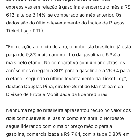
expressivas em relação à gasolina e encerrou o mês a R$
6,12, alta de 3,14%, se comparado ao mês anterior. Os
dados são do último levantamento do Índice de Preços
Ticket Log (IPTL).
“Em relação ao início do ano, o motorista brasileiro já está
pagando 9,8% mais caro no litro da gasolina e 6,3% a
mais pelo etanol. No comparativo com um ano atrás, os
acréscimos chegam a 30% para a gasolina e a 26,9% para
o etanol, segundo o último levantamento da Ticket Log”,
destaca Douglas Pina, diretor-Geral de Mainstream da
Divisão de Frota e Mobilidade da Edenred Brasil
Nenhuma região brasileira apresentou recuo no valor dos
dois combustíveis, e, assim como em abril, o Nordeste
segue liderando com o maior preço médio para a
gasolina, comercializada a R$ 7,64, com alta de 0,80% em