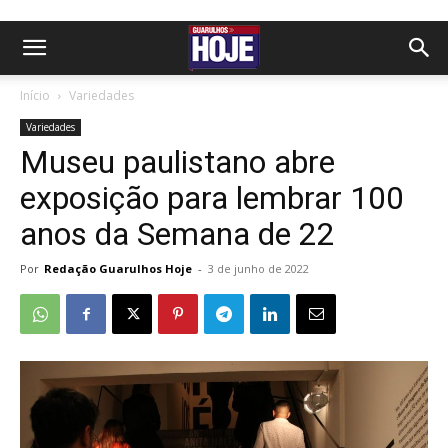
Início
Variedades
Variedades
Museu paulistano abre
exposição para lembrar 100
anos da Semana de 22
Por
Redação Guarulhos Hoje
-
3 de junho de 2022