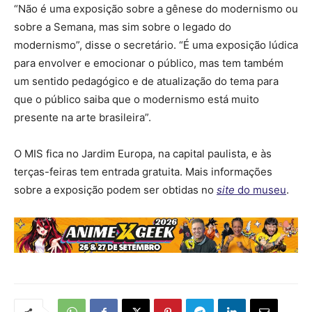
“Não é uma exposição sobre a gênese do modernismo ou
sobre a Semana, mas sim sobre o legado do
modernismo”, disse o secretário. “É uma exposição lúdica
para envolver e emocionar o público, mas tem também
um sentido pedagógico e de atualização do tema para
que o público saiba que o modernismo está muito
presente na arte brasileira”.
O MIS fica no Jardim Europa, na capital paulista, e às
terças-feiras tem entrada gratuita. Mais informações
sobre a exposição podem ser obtidas no
site
do museu
.