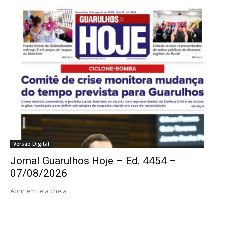
Versão Digital
Jornal Guarulhos Hoje – Ed. 4454 –
07/08/2026
Abrir em tela cheia