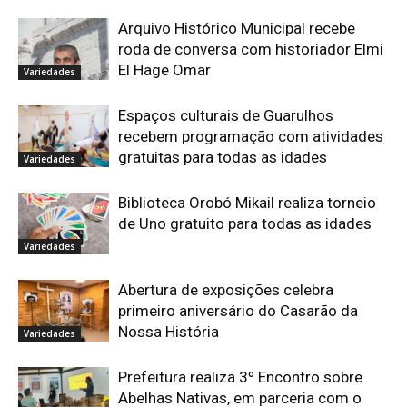
Arquivo Histórico Municipal recebe
roda de conversa com historiador Elmi
El Hage Omar
Variedades
Espaços culturais de Guarulhos
recebem programação com atividades
gratuitas para todas as idades
Variedades
Biblioteca Orobó Mikail realiza torneio
de Uno gratuito para todas as idades
Variedades
Abertura de exposições celebra
primeiro aniversário do Casarão da
Nossa História
Variedades
Prefeitura realiza 3º Encontro sobre
Abelhas Nativas, em parceria com o