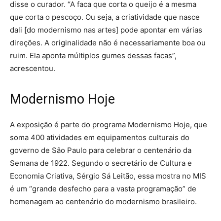
disse o curador. “A faca que corta o queijo é a mesma
que corta o pescoço. Ou seja, a criatividade que nasce
dali [do modernismo nas artes] pode apontar em várias
direções. A originalidade não é necessariamente boa ou
ruim. Ela aponta múltiplos gumes dessas facas”,
acrescentou.
Modernismo Hoje
A exposição é parte do programa Modernismo Hoje, que
soma 400 atividades em equipamentos culturais do
governo de São Paulo para celebrar o centenário da
Semana de 1922. Segundo o secretário de Cultura e
Economia Criativa, Sérgio Sá Leitão, essa mostra no MIS
é um “grande desfecho para a vasta programação” de
homenagem ao centenário do modernismo brasileiro.