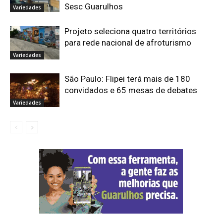
Sesc Guarulhos
Variedades
Projeto seleciona quatro territórios
para rede nacional de afroturismo
Variedades
São Paulo: Flipei terá mais de 180
convidados e 65 mesas de debates
Variedades