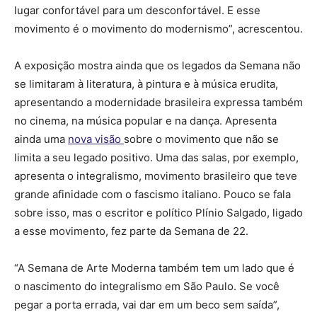
lugar confortável para um desconfortável. E esse
movimento é o movimento do modernismo”, acrescentou.
A exposição mostra ainda que os legados da Semana não
se limitaram à literatura, à pintura e à música erudita,
apresentando a modernidade brasileira expressa também
no cinema, na música popular e na dança. Apresenta
ainda uma
nova visão
sobre o movimento que não se
limita a seu legado positivo. Uma das salas, por exemplo,
apresenta o integralismo, movimento brasileiro que teve
grande afinidade com o fascismo italiano. Pouco se fala
sobre isso, mas o escritor e político Plínio Salgado, ligado
a esse movimento, fez parte da Semana de 22.
“A Semana de Arte Moderna também tem um lado que é
o nascimento do integralismo em São Paulo. Se você
pegar a porta errada, vai dar em um beco sem saída”,