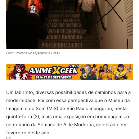
Foto: Rovena Rosa/Agência Brasil
Um labirinto, diversas possibilidades de caminhos para a
modernidade. Foi com essa perspectiva que o Museu da
Imagem e do Som (MIS) de São Paulo inaugurou, nesta
quinta-feira (2), mais uma exposição em homenagem ao
centenário da Semana de Arte Moderna, celebrado em
fevereiro deste ano.