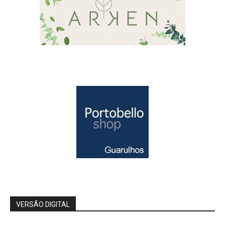
VERSÃO DIGITAL