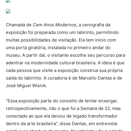
Chamada de
Cem Anos Modernos
, a cenografia da
exposição foi preparada como um labirinto, permitindo
muitas possibilidades de visitação. Ela tem início com
uma porta giratória, instalada no primeiro andar do
museu. A partir daí, o visitante escolhe seu percurso para
adentrar na modernidade cultural brasileira. A ideia é que
cada pessoa que visite a exposição construa sua própria
saída do labirinto. A curadoria é de Marcello Dantas e de
José Miguel Wisnik.
“Essa exposição parte do conceito de tentar enxergar,
retrospectivamente, não o que foi a Semana de 22, mas
conectado ao que ela deixou de legado transformador
dentro da arte brasileira”, disse Dantas, em entrevista