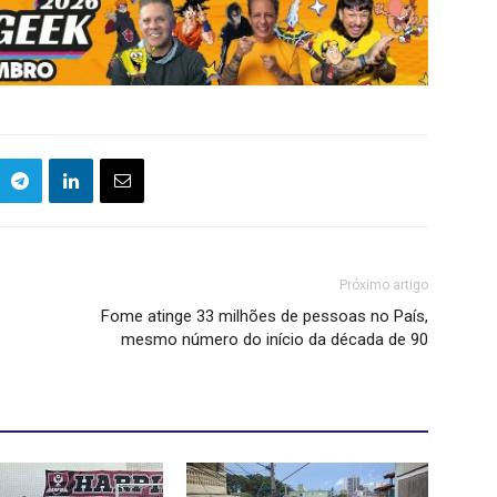
Próximo artigo
Fome atinge 33 milhões de pessoas no País,
mesmo número do início da década de 90