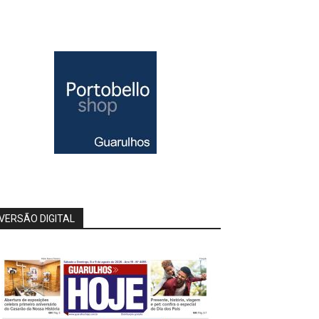
VERSÃO DIGITAL