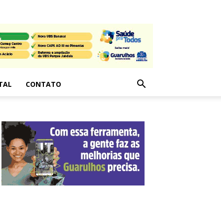
TAL
CONTATO