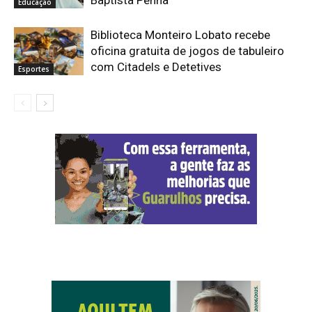
Educação
Biblioteca Monteiro Lobato recebe
oficina gratuita de jogos de tabuleiro
com Citadels e Detetives
Esportes