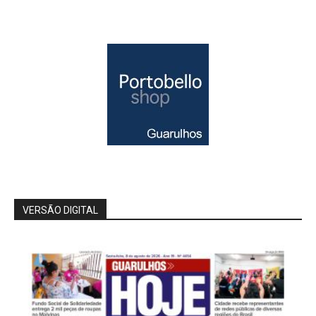
VERSÃO DIGITAL