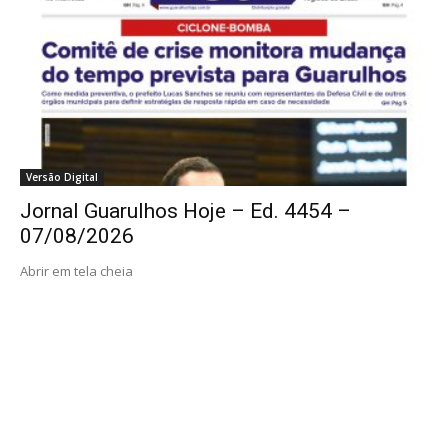
Versão Digital
Jornal Guarulhos Hoje – Ed. 4454 –
07/08/2026
Abrir em tela cheia