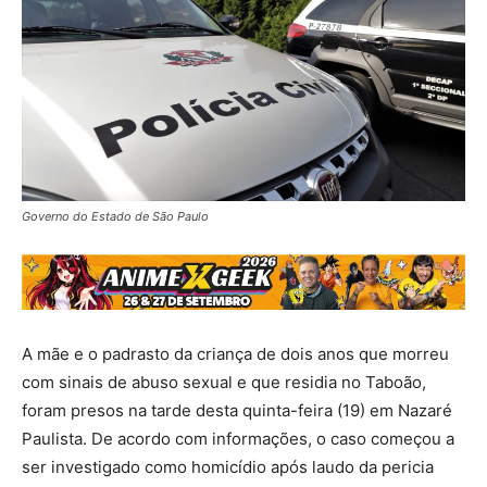
Governo do Estado de São Paulo
A mãe e o padrasto da criança de dois anos que morreu
com sinais de abuso sexual e que residia no Taboão,
foram presos na tarde desta quinta-feira (19) em Nazaré
Paulista. De acordo com informações, o caso começou a
ser investigado como homicídio após laudo da pericia