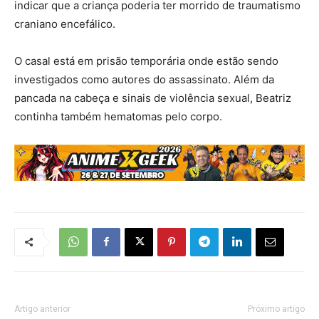
indicar que a criança poderia ter morrido de traumatismo
craniano encefálico.
O casal está em prisão temporária onde estão sendo
investigados como autores do assassinato. Além da
pancada na cabeça e sinais de violência sexual, Beatriz
continha também hematomas pelo corpo.
Artigo anterior
Próximo artigo