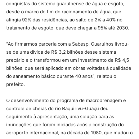
conquistas do sistema guarulhense de água e esgoto,
desde o marco do fim do racionamento de água, que
atingia 92% das residências, ao salto de 2% a 40% no
tratamento de esgoto, que deve chegar a 95% até 2030.
“Ao firmarmos parceria com a Sabesp, Guarulhos livrou-
se de uma dívida de R$ 3,2 bilhões desse sistema
precário e o transformou em um investimento de R$ 4,5
bilhões, que será aplicado em obras voltadas à qualidade
do saneamento básico durante 40 anos”, relatou o
prefeito.
O desenvolvimento do programa de macrodrenagem e
controle de cheias do rio Baquirivu-Guaçu deu
seguimento à apresentação, uma solução para as
inundações que foram iniciadas após a construção do
aeroporto internacional, na década de 1980, que mudou o