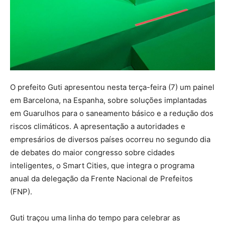
O prefeito Guti apresentou nesta terça-feira (7) um painel
em Barcelona, na Espanha, sobre soluções implantadas
em Guarulhos para o saneamento básico e a redução dos
riscos climáticos. A apresentação a autoridades e
empresários de diversos países ocorreu no segundo dia
de debates do maior congresso sobre cidades
inteligentes, o Smart Cities, que integra o programa
anual da delegação da Frente Nacional de Prefeitos
(FNP).
Guti traçou uma linha do tempo para celebrar as