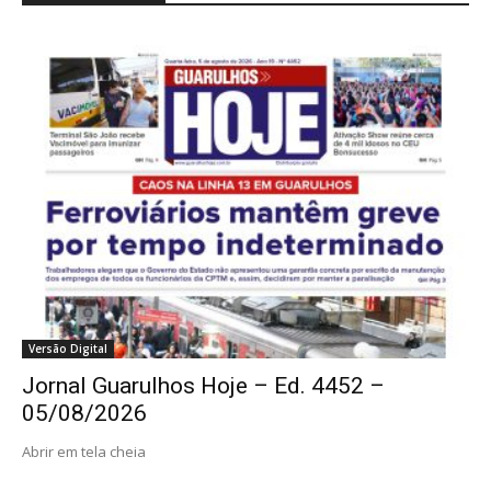
Versão Digital
Jornal Guarulhos Hoje – Ed. 4452 –
05/08/2026
Abrir em tela cheia