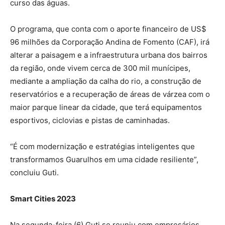
curso das águas.
O programa, que conta com o aporte financeiro de US$
96 milhões da Corporação Andina de Fomento (CAF), irá
alterar a paisagem e a infraestrutura urbana dos bairros
da região, onde vivem cerca de 300 mil munícipes,
mediante a ampliação da calha do rio, a construção de
reservatórios e a recuperação de áreas de várzea com o
maior parque linear da cidade, que terá equipamentos
esportivos, ciclovias e pistas de caminhadas.
“É com modernização e estratégias inteligentes que
transformamos Guarulhos em uma cidade resiliente”,
concluiu Guti.
Smart Cities 2023
Na segunda-feira (6) Guti se reuniu com empresários