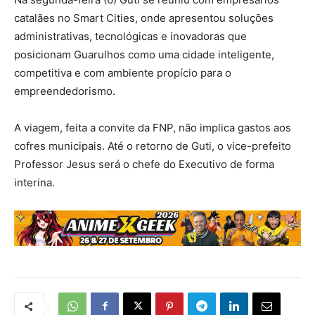
catalães no Smart Cities, onde apresentou soluções
administrativas, tecnológicas e inovadoras que
posicionam Guarulhos como uma cidade inteligente,
competitiva e com ambiente propício para o
empreendedorismo.
A viagem, feita a convite da FNP, não implica gastos aos
cofres municipais. Até o retorno de Guti, o vice-prefeito
Professor Jesus será o chefe do Executivo de forma
interina.