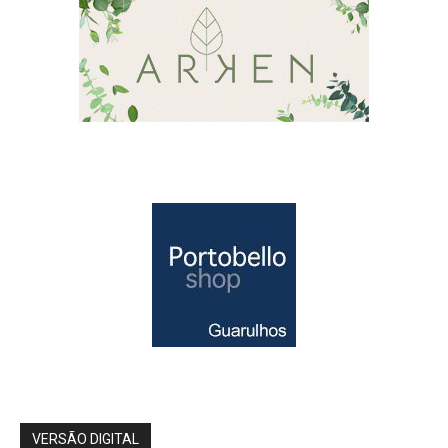
VERSÃO DIGITAL