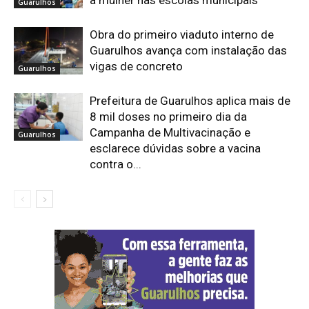
Guarulhos
Obra do primeiro viaduto interno de
Guarulhos avança com instalação das
vigas de concreto
Guarulhos
Prefeitura de Guarulhos aplica mais de
8 mil doses no primeiro dia da
Campanha de Multivacinação e
Guarulhos
esclarece dúvidas sobre a vacina
contra o...