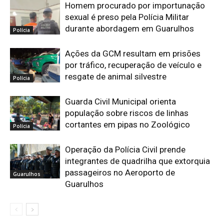
Homem procurado por importunação
sexual é preso pela Polícia Militar
durante abordagem em Guarulhos
Polícia
Ações da GCM resultam em prisões
por tráfico, recuperação de veículo e
resgate de animal silvestre
Polícia
Guarda Civil Municipal orienta
população sobre riscos de linhas
cortantes em pipas no Zoológico
Polícia
Operação da Polícia Civil prende
integrantes de quadrilha que extorquia
passageiros no Aeroporto de
Guarulhos
Guarulhos