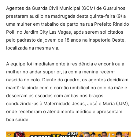
Agentes da Guarda Civil Municipal (GCM) de Guarulhos
prestaram auxílio na madrugada desta quinta-feira (9) a
uma mulher em trabalho de parto na rua Prefeito Rinaldo
Poli, no Jardim City Las Vegas, após serem solicitados
pelo padrasto da jovem de 18 anos na inspetoria Oeste,
localizada na mesma via.
A equipe foi imediatamente à residência e encontrou a
mulher no andar superior, já com a menina recém-
nascida no colo. Diante do quadro, os agentes decidiram
mantê-la ainda com o cordão umbilical no colo da mãe e
desceram as escadas com ambas nos braços,
conduzindo-as à Maternidade Jesus, José e Maria (JJM),
onde receberam o atendimento médico e apresentam
boa saúde.