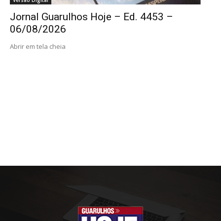
Jornal Guarulhos Hoje – Ed. 4453 –
06/08/2026
Abrir em tela cheia