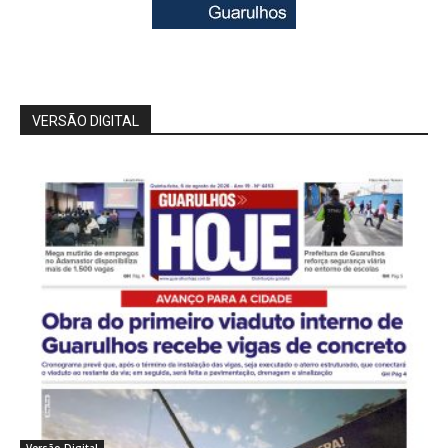
VERSÃO DIGITAL
Versão Digital