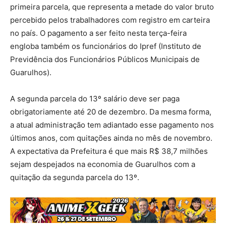
primeira parcela, que representa a metade do valor bruto
percebido pelos trabalhadores com registro em carteira
no país. O pagamento a ser feito nesta terça-feira
engloba também os funcionários do Ipref (Instituto de
Previdência dos Funcionários Públicos Municipais de
Guarulhos).
A segunda parcela do 13º salário deve ser paga
obrigatoriamente até 20 de dezembro. Da mesma forma,
a atual administração tem adiantado esse pagamento nos
últimos anos, com quitações ainda no mês de novembro.
A expectativa da Prefeitura é que mais R$ 38,7 milhões
sejam despejados na economia de Guarulhos com a
quitação da segunda parcela do 13º.