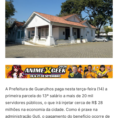
A Prefeitura de Guarulhos paga nesta terça-feira (14) a
primeira parcela do 13º salário a mais de 20 mil
servidores públicos, o que irá injetar cerca de R$ 28
milhões na economia da cidade. Como é praxe na
administração Guti, o pagamento do benefício ocorre de