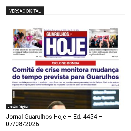
VERSÃO DIGITAL
Versão Digital
Jornal Guarulhos Hoje – Ed. 4454 –
07/08/2026