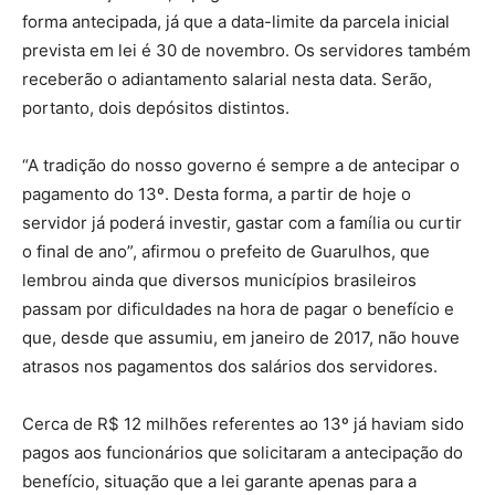
forma antecipada, já que a data-limite da parcela inicial
prevista em lei é 30 de novembro. Os servidores também
receberão o adiantamento salarial nesta data. Serão,
portanto, dois depósitos distintos.
“A tradição do nosso governo é sempre a de antecipar o
pagamento do 13º. Desta forma, a partir de hoje o
servidor já poderá investir, gastar com a família ou curtir
o final de ano”, afirmou o prefeito de Guarulhos, que
lembrou ainda que diversos municípios brasileiros
passam por dificuldades na hora de pagar o benefício e
que, desde que assumiu, em janeiro de 2017, não houve
atrasos nos pagamentos dos salários dos servidores.
Cerca de R$ 12 milhões referentes ao 13º já haviam sido
pagos aos funcionários que solicitaram a antecipação do
benefício, situação que a lei garante apenas para a