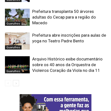
Prefeitura transplanta 50 árvores
adultas do Cecap para a região do
Macedo
Guarulhos
Prefeitura abre inscrições para aulas de
yoga no Teatro Padre Bento
Guarulhos
Arquivo Histórico exibe documentário
sobre os 40 anos da Orquestra de
Violeiros Coração da Viola no dia 11
Guarulhos