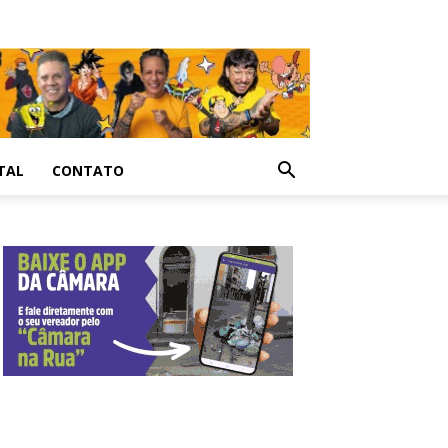
TAL
CONTATO