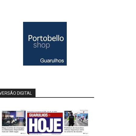
VERSÃO DIGITAL