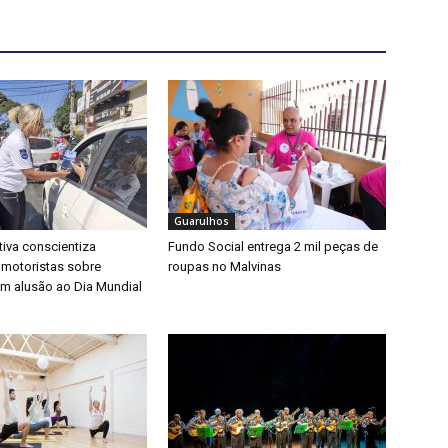
Guarulhos
iva conscientiza
Fundo Social entrega 2 mil peças de
 motoristas sobre
roupas no Malvinas
m alusão ao Dia Mundial