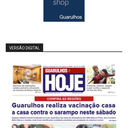
VERSÃO DIGITAL