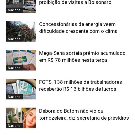
proibição de visitas a Bolsonaro
Nacional
Concessionárias de energia veem
dificuldade crescente com o clima
Nacional
Mega-Sena sorteia prêmio acumulado
em R$ 78 milhões nesta terça
Nacional
FGTS: 138 milhões de trabalhadores
receberão R$ 13 bilhões de lucros
Nacional
Débora do Batom não violou
tornozeleira, diz secretaria de presídios
Nacional