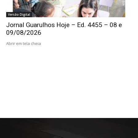
Versão Digital
Jornal Guarulhos Hoje – Ed. 4455 – 08 e
09/08/2026
Abrir em tela cheia