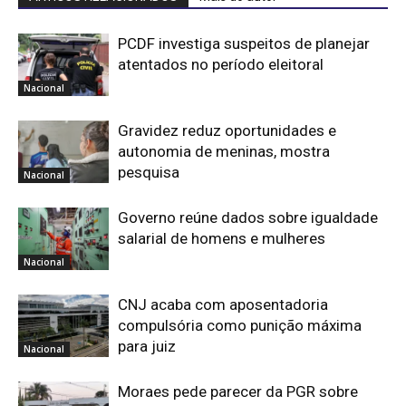
PCDF investiga suspeitos de planejar
atentados no período eleitoral
Nacional
Gravidez reduz oportunidades e
autonomia de meninas, mostra
pesquisa
Nacional
Governo reúne dados sobre igualdade
salarial de homens e mulheres
Nacional
CNJ acaba com aposentadoria
compulsória como punição máxima
para juiz
Nacional
Moraes pede parecer da PGR sobre