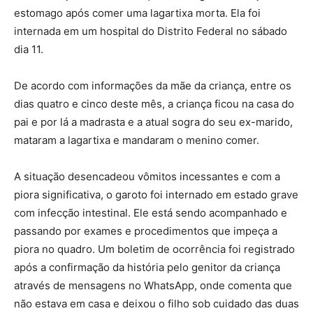
estomago após comer uma lagartixa morta. Ela foi
internada em um hospital do Distrito Federal no sábado
dia 11.
De acordo com informações da mãe da criança, entre os
dias quatro e cinco deste mês, a criança ficou na casa do
pai e por lá a madrasta e a atual sogra do seu ex-marido,
mataram a lagartixa e mandaram o menino comer.
A situação desencadeou vômitos incessantes e com a
piora significativa, o garoto foi internado em estado grave
com infecção intestinal. Ele está sendo acompanhado e
passando por exames e procedimentos que impeça a
piora no quadro. Um boletim de ocorrência foi registrado
após a confirmação da história pelo genitor da criança
através de mensagens no WhatsApp, onde comenta que
não estava em casa e deixou o filho sob cuidado das duas