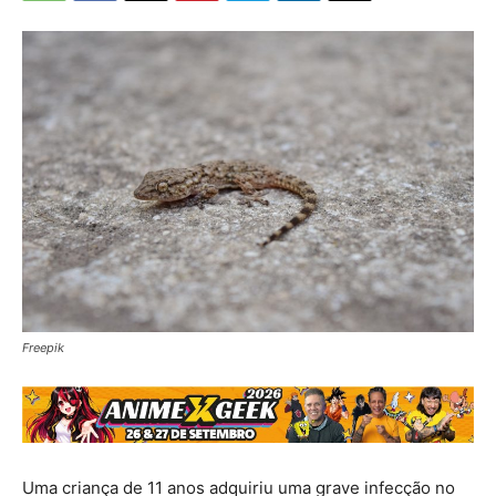
Freepik
Uma criança de 11 anos adquiriu uma grave infecção no