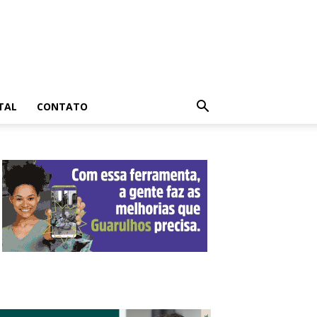
TAL
CONTATO