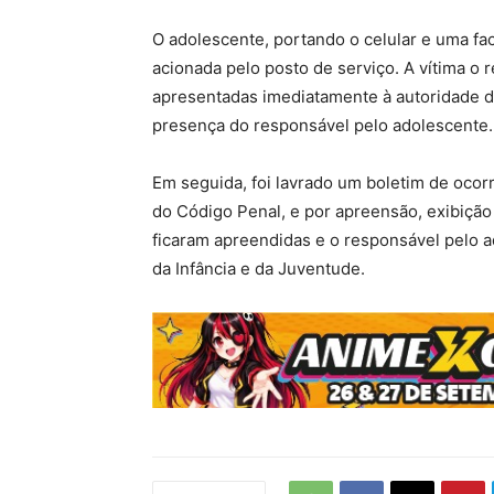
O adolescente, portando o celular e uma fac
acionada pelo posto de serviço. A vítima o
apresentadas imediatamente à autoridade de p
presença do responsável pelo adolescente.
Em seguida, foi lavrado um boletim de ocorrê
do Código Penal, e por apreensão, exibição e
ficaram apreendidas e o responsável pelo a
da Infância e da Juventude.