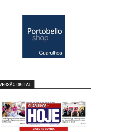
VERSÃO DIGITAL