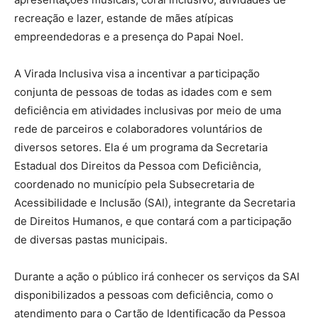
recreação e lazer, estande de mães atípicas
empreendedoras e a presença do Papai Noel.
A Virada Inclusiva visa a incentivar a participação
conjunta de pessoas de todas as idades com e sem
deficiência em atividades inclusivas por meio de uma
rede de parceiros e colaboradores voluntários de
diversos setores. Ela é um programa da Secretaria
Estadual dos Direitos da Pessoa com Deficiência,
coordenado no município pela Subsecretaria de
Acessibilidade e Inclusão (SAI), integrante da Secretaria
de Direitos Humanos, e que contará com a participação
de diversas pastas municipais.
Durante a ação o público irá conhecer os serviços da SAI
disponibilizados a pessoas com deficiência, como o
atendimento para o Cartão de Identificação da Pessoa