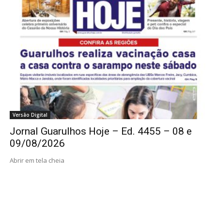
Versão Digital
Jornal Guarulhos Hoje – Ed. 4455 – 08 e
09/08/2026
Abrir em tela cheia