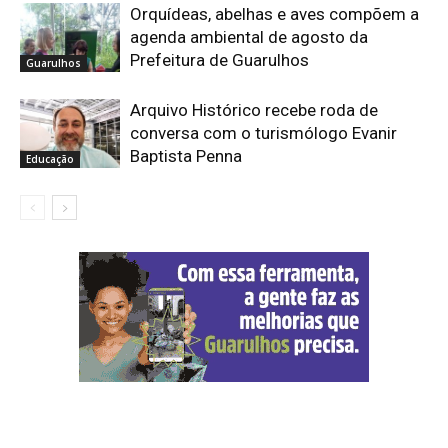
Orquídeas, abelhas e aves compõem a
agenda ambiental de agosto da
Prefeitura de Guarulhos
Guarulhos
Arquivo Histórico recebe roda de
conversa com o turismólogo Evanir
Baptista Penna
Educação