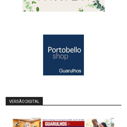
VERSÃO DIGITAL