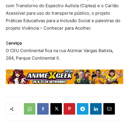
com Transtorno do Espectro Autista (Ciptea) e o Cartão
Acessível para uso do transporte público, o projeto
Práticas Educativas para a Inclusão Social e palestras do
projeto Vivência – Conhecer para Acolher.
S
erviço
O CEU Continental fica na rua Alzimar Vargas Batista,
284, Parque Continental II.