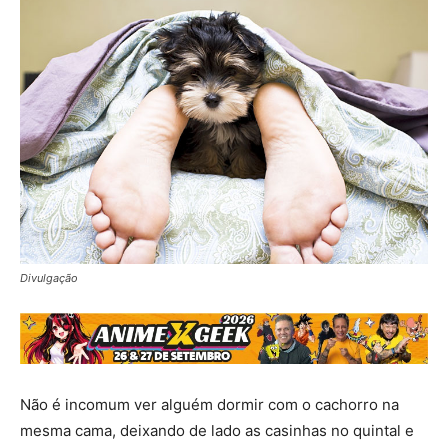
Divulgação
Não é incomum ver alguém dormir com o cachorro na
mesma cama, deixando de lado as casinhas no quintal e