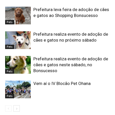
Prefeitura leva feira de adoção de cães
e gatos ao Shopping Bonsucesso
Pets
Prefeitura realiza evento de adoção de
cães e gatos no próximo sábado
Pets
Prefeitura realiza evento de adoção de
cães e gatos neste sábado, no
Bonsucesso
Pets
Vem aí o IV Blocão Pet Ohana
Pets