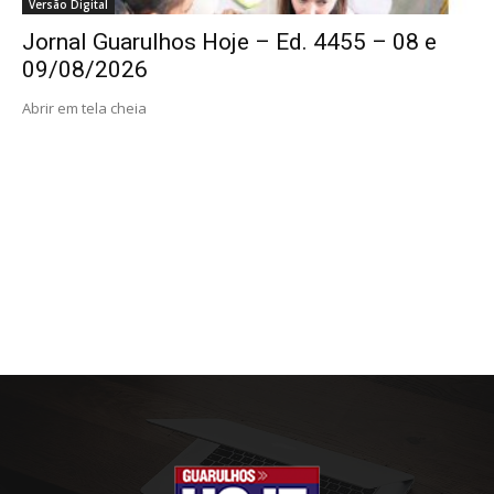
Versão Digital
Jornal Guarulhos Hoje – Ed. 4455 – 08 e
09/08/2026
Abrir em tela cheia