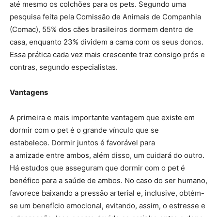
até mesmo os colchões para os pets. Segundo uma
pesquisa feita pela Comissão de Animais de Companhia
(Comac), 55% dos cães brasileiros dormem dentro de
casa, enquanto 23% dividem a cama com os seus donos.
Essa prática cada vez mais crescente traz consigo prós e
contras, segundo especialistas.
Vantagens
A primeira e mais importante vantagem que existe em
dormir com o pet é o grande vínculo que se
estabelece. Dormir juntos é favorável para
a amizade entre ambos, além disso, um cuidará do outro.
Há estudos que asseguram que dormir com o pet é
benéfico para a saúde de ambos. No caso do ser humano,
favorece baixando a pressão arterial e, inclusive, obtém-
se um benefício emocional, evitando, assim, o estresse e