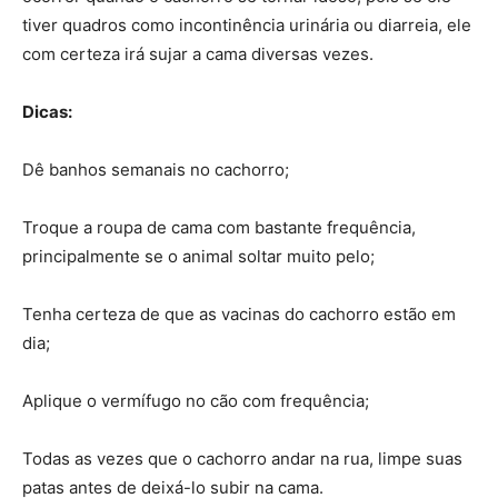
tiver quadros como incontinência urinária ou diarreia, ele
com certeza irá sujar a cama diversas vezes.
Dicas:
Dê banhos semanais no cachorro;
Troque a roupa de cama com bastante frequência,
principalmente se o animal soltar muito pelo;
Tenha certeza de que as vacinas do cachorro estão em
dia;
Aplique o vermífugo no cão com frequência;
Todas as vezes que o cachorro andar na rua, limpe suas
patas antes de deixá-lo subir na cama.