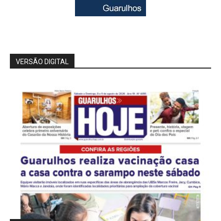
VERSÃO DIGITAL