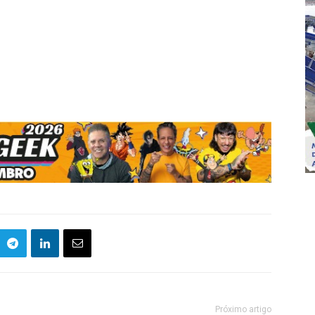
Próximo artigo