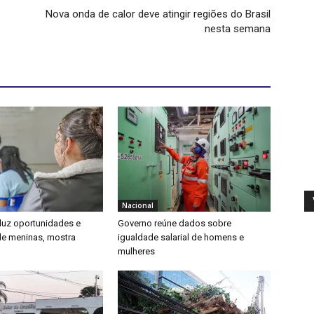
Nova onda de calor deve atingir regiões do Brasil
nesta semana
Nacional
duz oportunidades e
Governo reúne dados sobre
e meninas, mostra
igualdade salarial de homens e
mulheres