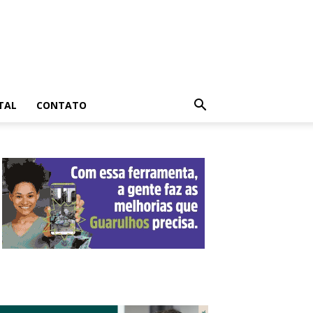
TAL
CONTATO