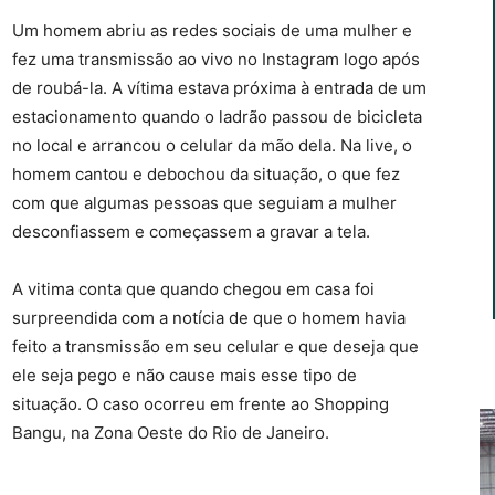
Um homem abriu as redes sociais de uma mulher e
fez uma transmissão ao vivo no Instagram logo após
de roubá-la. A vítima estava próxima à entrada de um
estacionamento quando o ladrão passou de bicicleta
no local e arrancou o celular da mão dela. Na live, o
homem cantou e debochou da situação, o que fez
com que algumas pessoas que seguiam a mulher
desconfiassem e começassem a gravar a tela.
A vitima conta que quando chegou em casa foi
surpreendida com a notícia de que o homem havia
feito a transmissão em seu celular e que deseja que
ele seja pego e não cause mais esse tipo de
situação. O caso ocorreu em frente ao Shopping
Bangu, na Zona Oeste do Rio de Janeiro.