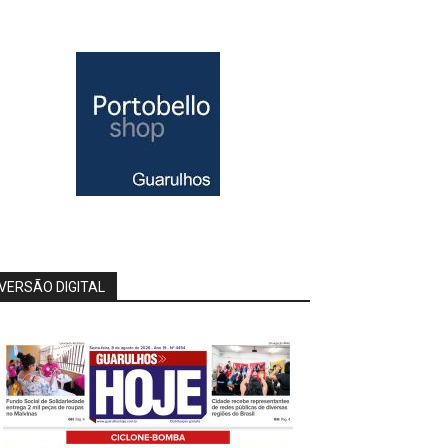
VERSÃO DIGITAL