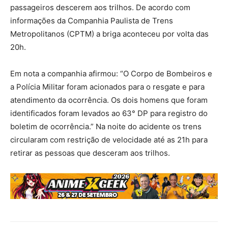
passageiros descerem aos trilhos. De acordo com
informações da Companhia Paulista de Trens
Metropolitanos (CPTM) a briga aconteceu por volta das
20h.
Em nota a companhia afirmou: “O Corpo de Bombeiros e
a Polícia Militar foram acionados para o resgate e para
atendimento da ocorrência. Os dois homens que foram
identificados foram levados ao 63° DP para registro do
boletim de ocorrência.” Na noite do acidente os trens
circularam com restrição de velocidade até as 21h para
retirar as pessoas que desceram aos trilhos.