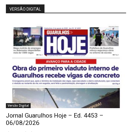
VERSÃO DIGITAL
Versão Digital
Jornal Guarulhos Hoje – Ed. 4453 –
06/08/2026