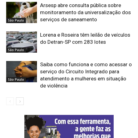
Arsesp abre consulta pública sobre
monitoramento da universalização dos
serviços de saneamento
São Paulo
Lorena e Roseira têm leilão de veículos
do Detran-SP com 283 lotes
São Paulo
Saiba como funciona e como acessar o
serviço do Circuito Integrado para
atendimento a mulheres em situação
São Paulo
de violência