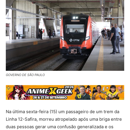
GOVERNO DE SÃO PAULO
Na última sexta-feira (15) um passageiro de um trem da
Linha 12-Safira, morreu atropelado após uma briga entre
duas pessoas gerar uma confusão generalizada e os