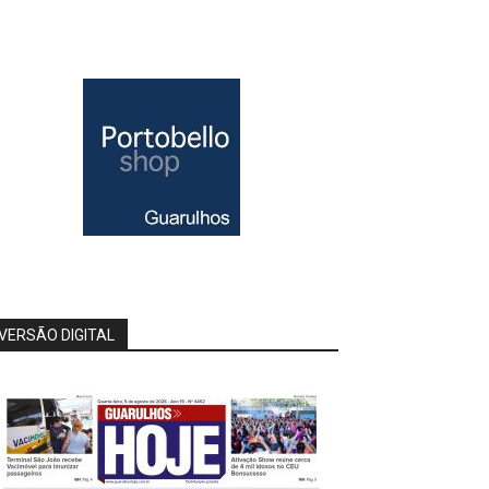
VERSÃO DIGITAL