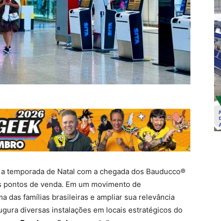
ra a temporada de Natal com a chegada dos Bauducco®
 pontos de venda. Em um movimento de
 das famílias brasileiras e ampliar sua relevância
ugura diversas instalações em locais estratégicos do