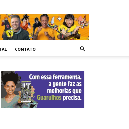
TAL
CONTATO