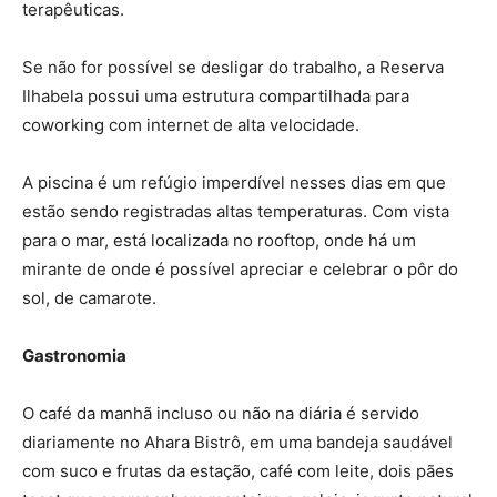
terapêuticas.
Se não for possível se desligar do trabalho, a Reserva
Ilhabela possui uma estrutura compartilhada para
coworking com internet de alta velocidade.
A piscina é um refúgio imperdível nesses dias em que
estão sendo registradas altas temperaturas. Com vista
para o mar, está localizada no rooftop, onde há um
mirante de onde é possível apreciar e celebrar o pôr do
sol, de camarote.
Gastronomia
O café da manhã incluso ou não na diária é servido
diariamente no Ahara Bistrô, em uma bandeja saudável
com suco e frutas da estação, café com leite, dois pães