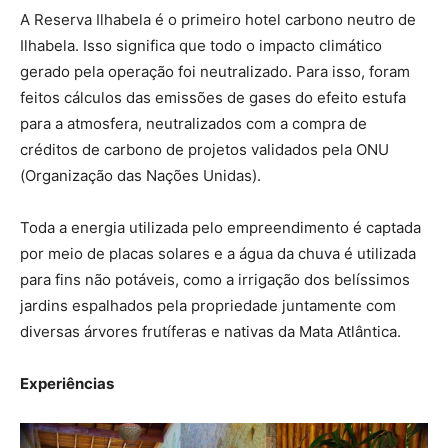
A Reserva Ilhabela é o primeiro hotel carbono neutro de
Ilhabela. Isso significa que todo o impacto climático
gerado pela operação foi neutralizado. Para isso, foram
feitos cálculos das emissões de gases do efeito estufa
para a atmosfera, neutralizados com a compra de
créditos de carbono de projetos validados pela ONU
(Organização das Nações Unidas).
Toda a energia utilizada pelo empreendimento é captada
por meio de placas solares e a água da chuva é utilizada
para fins não potáveis, como a irrigação dos belíssimos
jardins espalhados pela propriedade juntamente com
diversas árvores frutíferas e nativas da Mata Atlântica.
Experiências