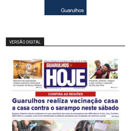
VERSÃO DIGITAL