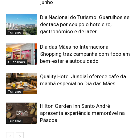
junho
Dia Nacional do Turismo: Guarulhos se
destaca por seu polo hoteleiro,
gastronômico e de lazer
Turismo
Dia das Mães no Internacional
Shopping traz campanha com foco em
bem-estar e autocuidado
Guarulhos
Quality Hotel Jundiaí oferece café da
manhã especial no Dia das Mães
Turismo
Hilton Garden Inn Santo André
apresenta experiência memorável na
Páscoa
Turismo