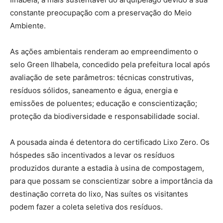
constante preocupação com a preservação do Meio
Ambiente.
As ações ambientais renderam ao empreendimento o
selo Green Ilhabela, concedido pela prefeitura local após
avaliação de sete parâmetros: técnicas construtivas,
resíduos sólidos, saneamento e água, energia e
emissões de poluentes; educação e conscientização;
proteção da biodiversidade e responsabilidade social.
A pousada ainda é detentora do certificado Lixo Zero. Os
hóspedes são incentivados a levar os resíduos
produzidos durante a estadia à usina de compostagem,
para que possam se conscientizar sobre a importância da
destinação correta do lixo, Nas suítes os visitantes
podem fazer a coleta seletiva dos resíduos.