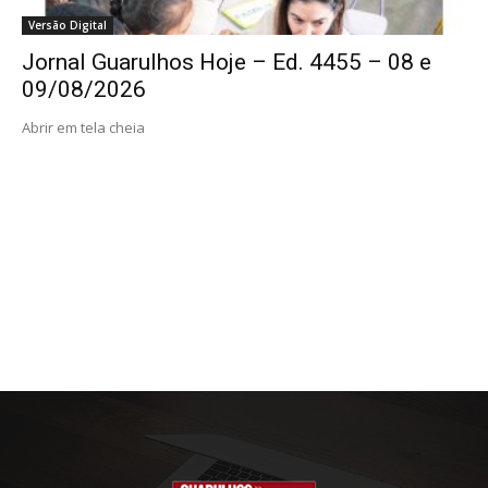
Versão Digital
Jornal Guarulhos Hoje – Ed. 4455 – 08 e
09/08/2026
Abrir em tela cheia