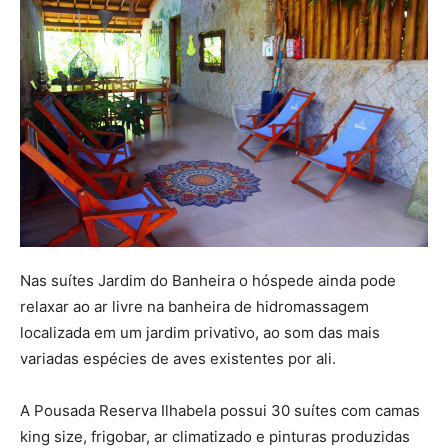
Nas suítes Jardim do Banheira o hóspede ainda pode
relaxar ao ar livre na banheira de hidromassagem
localizada em um jardim privativo, ao som das mais
variadas espécies de aves existentes por ali.
A Pousada Reserva Ilhabela possui 30 suítes com camas
king size, frigobar, ar climatizado e pinturas produzidas