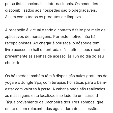
por artistas nacionais e internacionais. Os amenities
disponibilizados aos hóspedes são biodegradáveis.
Assim como todos os produtos de limpeza.
A recepção é virtual e todo o contato é feito por meio de
aplicativos de mensagens. Por este motivo, não há
recepcionistas. Ao chegar à pousada, o hóspede tem
livre acesso ao hall de entrada e às suítes, após receber
previamente as senhas de acesso, às 15h no dia do seu
check-in.
Os hóspedes também têm à disposição aulas gratuitas de
yoga e o Jungle Spa, com terapias holísticas para o bem-
estar com valores à parte. A cabana onde são realizadas
as massagens está localizada ao lado de um curso d
´água proveniente da Cachoeira dos Três Tombos, que
emite o som relaxante das águas durante as sessões