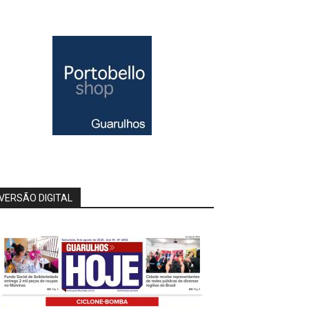
VERSÃO DIGITAL