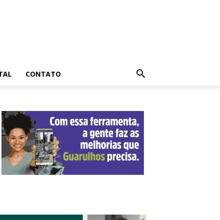
TAL
CONTATO