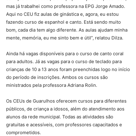
mas já trabalhei como professora na EPG Jorge Amado.
Aqui no CEU fiz aulas de ginástica e, agora, eu estou
fazendo curso de espanhol e canto. Está sendo muito
bom, cada dia tem algo diferente. As aulas ajudam minha
mente, memória, eu me sinto bem e útil”, relatou Dilza.
Ainda há vagas disponíveis para o curso de canto coral
para adultos. Já as vagas para o curso de teclado para
crianças de 10 a 13 anos foram preenchidas logo no início
do período de inscrições. Ambos os cursos são
ministrados pela professora Adriana Rolin.
Os CEUs de Guarulhos oferecem cursos para diferentes
públicos, de criança a idosos, além do atendimento aos
alunos da rede municipal. Todas as atividades são
gratuitas e acessíveis, com professores capacitados e
comprometidos.