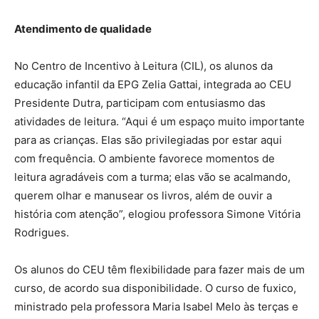
Atendimento de qualidade
No Centro de Incentivo à Leitura (CIL), os alunos da
educação infantil da EPG Zelia Gattai, integrada ao CEU
Presidente Dutra, participam com entusiasmo das
atividades de leitura. “Aqui é um espaço muito importante
para as crianças. Elas são privilegiadas por estar aqui
com frequência. O ambiente favorece momentos de
leitura agradáveis com a turma; elas vão se acalmando,
querem olhar e manusear os livros, além de ouvir a
história com atenção”, elogiou professora Simone Vitória
Rodrigues.
Os alunos do CEU têm flexibilidade para fazer mais de um
curso, de acordo sua disponibilidade. O curso de fuxico,
ministrado pela professora Maria Isabel Melo às terças e