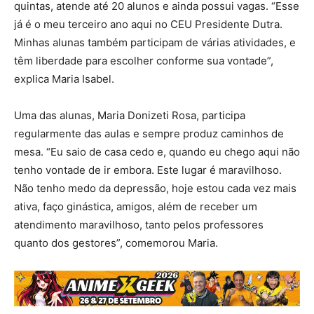
quintas, atende até 20 alunos e ainda possui vagas. “Esse
já é o meu terceiro ano aqui no CEU Presidente Dutra.
Minhas alunas também participam de várias atividades, e
têm liberdade para escolher conforme sua vontade”,
explica Maria Isabel.
Uma das alunas, Maria Donizeti Rosa, participa
regularmente das aulas e sempre produz caminhos de
mesa. “Eu saio de casa cedo e, quando eu chego aqui não
tenho vontade de ir embora. Este lugar é maravilhoso.
Não tenho medo da depressão, hoje estou cada vez mais
ativa, faço ginástica, amigos, além de receber um
atendimento maravilhoso, tanto pelos professores
quanto dos gestores”, comemorou Maria.