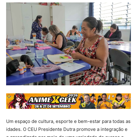
Um espaço de cultura, esporte e bem-estar para todas as
idades. O CEU Presidente Dutra promove a integração e