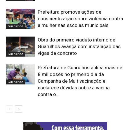
Prefeitura promove ações de
conscientização sobre violência contra
a mulher nas escolas municipais
Guarulhos
Obra do primeiro viaduto interno de
Guarulhos avança com instalação das
vigas de concreto
Guarulhos
Prefeitura de Guarulhos aplica mais de
8 mil doses no primeiro dia da
Campanha de Multivacinação e
Guarulhos
esclarece dúvidas sobre a vacina
contra o...