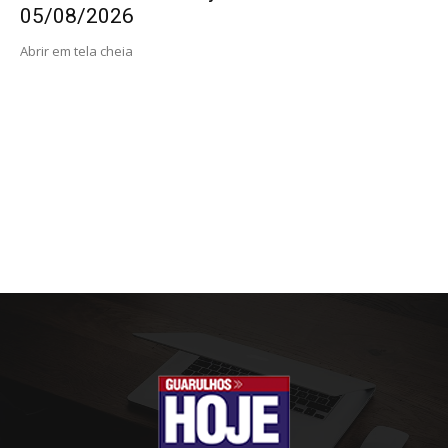
05/08/2026
Abrir em tela cheia