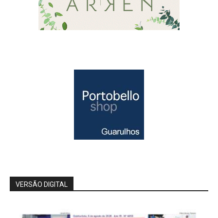
VERSÃO DIGITAL