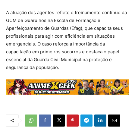
A atuação dos agentes reflete o treinamento contínuo da
GCM de Guarulhos na Escola de Formação e
Aperfeiçoamento de Guardas (Efag), que capacita seus
profissionais para agir com eficiência em situações
emergenciais. O caso reforça a importância da
capacitação em primeiros socorros e destaca o papel
essencial da Guarda Civil Municipal na proteção e
segurança da população.