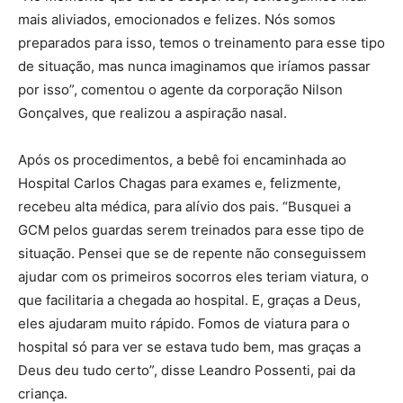
mais aliviados, emocionados e felizes. Nós somos
preparados para isso, temos o treinamento para esse tipo
de situação, mas nunca imaginamos que iríamos passar
por isso”, comentou o agente da corporação Nilson
Gonçalves, que realizou a aspiração nasal.
Após os procedimentos, a bebê foi encaminhada ao
Hospital Carlos Chagas para exames e, felizmente,
recebeu alta médica, para alívio dos pais. “Busquei a
GCM pelos guardas serem treinados para esse tipo de
situação. Pensei que se de repente não conseguissem
ajudar com os primeiros socorros eles teriam viatura, o
que facilitaria a chegada ao hospital. E, graças a Deus,
eles ajudaram muito rápido. Fomos de viatura para o
hospital só para ver se estava tudo bem, mas graças a
Deus deu tudo certo”, disse Leandro Possenti, pai da
criança.