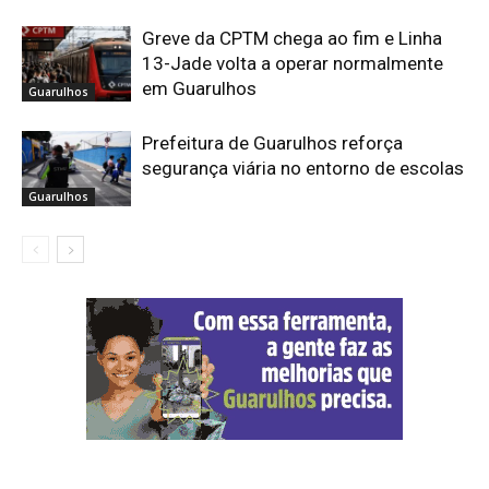
Greve da CPTM chega ao fim e Linha
13-Jade volta a operar normalmente
em Guarulhos
Guarulhos
Prefeitura de Guarulhos reforça
segurança viária no entorno de escolas
Guarulhos