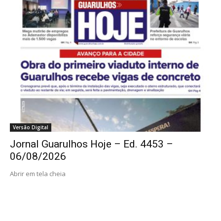
Versão Digital
Jornal Guarulhos Hoje – Ed. 4453 –
06/08/2026
Abrir em tela cheia