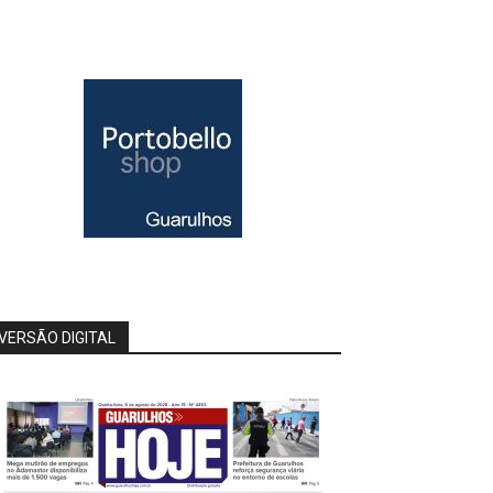
VERSÃO DIGITAL