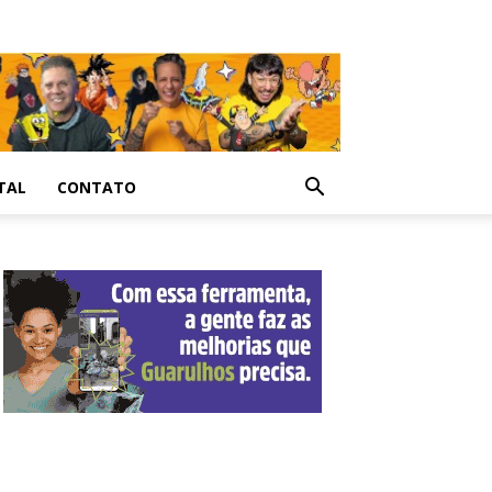
TAL
CONTATO