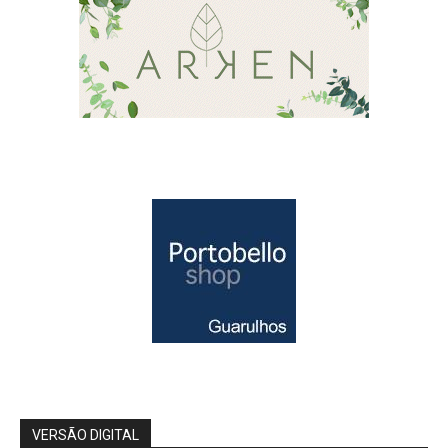
VERSÃO DIGITAL