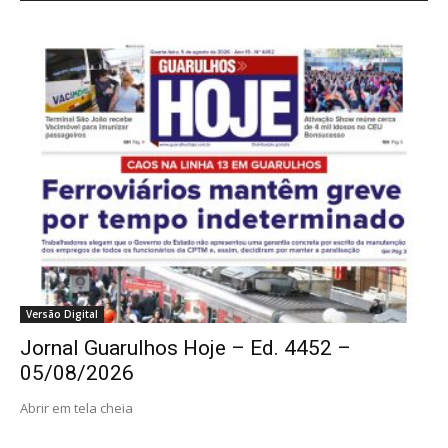
Versão Digital
Jornal Guarulhos Hoje – Ed. 4452 –
05/08/2026
Abrir em tela cheia