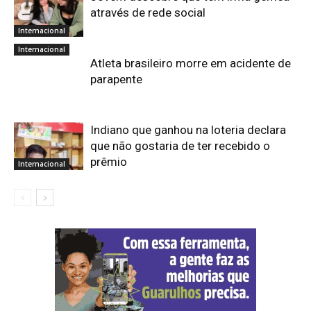
através de rede social
Internacional
Internacional
Atleta brasileiro morre em acidente de
parapente
Indiano que ganhou na loteria declara
que não gostaria de ter recebido o
prêmio
Internacional