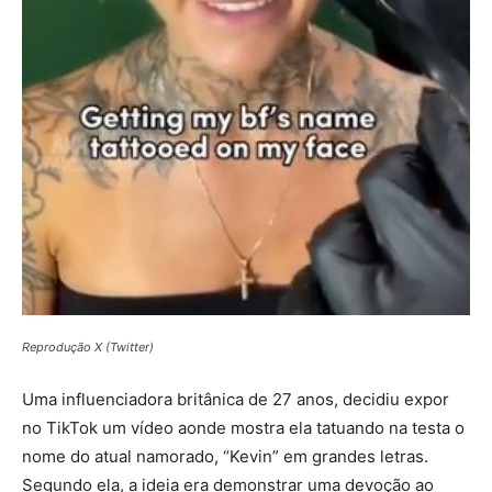
Reprodução X (Twitter)
Uma influenciadora britânica de 27 anos, decidiu expor
no TikTok um vídeo aonde mostra ela tatuando na testa o
nome do atual namorado, “Kevin” em grandes letras.
Segundo ela, a ideia era demonstrar uma devoção ao