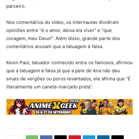
parceiro.
Nos comentários do vídeo, os internautas dividiram
opiniões entre “é o amor, deixa ela viver” e “que
coragem, meu Deus!”. Além disso, grande parte dos
comentários acusam que a tatuagem é falsa.
Kevin Paul, tatuador conhecido entre os famosos, afirmou
que a tatuagem é falsa já que a pele de Ana não deu
sinais de vergões ou poros levantados, ele afirma que “É
literalmente um caneta-marcado preta”.