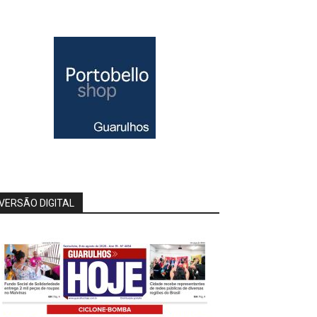
VERSÃO DIGITAL