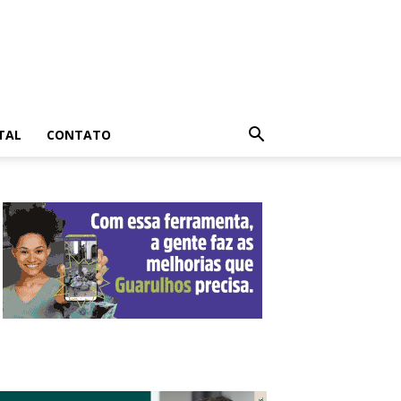
TAL
CONTATO