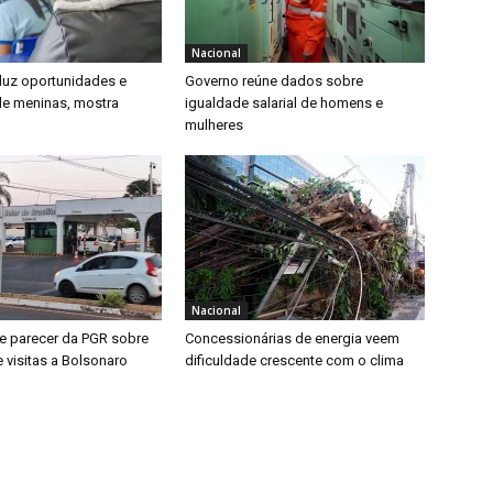
Nacional
duz oportunidades e
Governo reúne dados sobre
e meninas, mostra
igualdade salarial de homens e
mulheres
Nacional
 parecer da PGR sobre
Concessionárias de energia veem
 visitas a Bolsonaro
dificuldade crescente com o clima