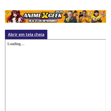
Abrir em tela cheia